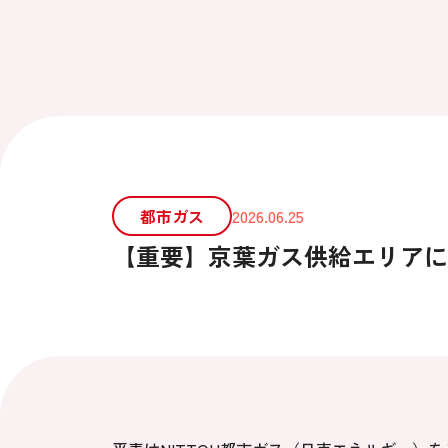
都市ガス
2026.06.25
【重要】京葉ガス供給エリアに