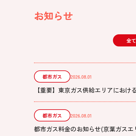
お知らせ
全て
都市ガス
2026.08.01
【重要】東京ガス供給エリアにおけ
都市ガス
2026.08.01
都市ガス料金のお知らせ(京葉ガスエリア)