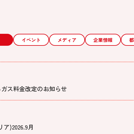
イベント
メディア
企業情報
都
るガス料金改定のお知らせ
2026.9月