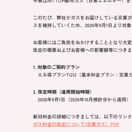
平素はNITTOH都市ガス（日東エネルギー）
このたび、弊社がガスをお届けしている京葉ガ
スを維持していくため、2026年9月1日より
お客様にはご負担をおかけすることとなり大変
改定の概要およびお客様への影響額等につきま
1. 対象のご契約プラン
エネ得プランTG12（基本料金プラン：京葉
2. 改定時期（適用開始時期）
2026年9月1日（2026年10月検針分から適用）
新旧料金の詳細につきましては、以下のリンク
ガス料金の改定について(京葉ガス）PDF