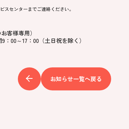
ビスセンターまでご連絡ください。
のお客様専用）
9：00～17：00（土日祝を除く）
お知らせ一覧へ戻る