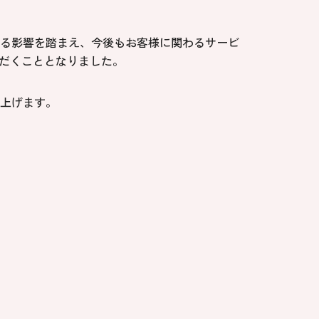
る影響を踏まえ、今後もお客様に関わるサービ
ただくこととなりました。
上げます。