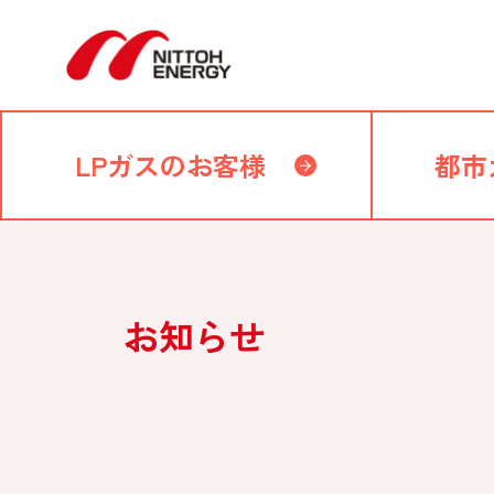
LPガスのお客様
都市
お知らせ