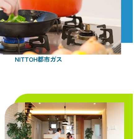
NITTOH都市ガス