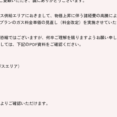
をご愛顧いただき、誠にありがとうございます。
ス供給エリアにおきまして、物価上昇に伴う諸経費の高騰によ
対象プランのガス料金単価の見直し（料金改定）を実施させてい
恐縮ではございますが、何卒ご理解を賜りますようお願い申し
しては、下記のPDF資料をご確認ください。
ガスエリア）
よりご確認いただけます。