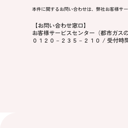
本件に関するお問い合わせは、弊社お客様サー
【お問い合わせ窓口】
お客様サービスセンター（都市ガス
０１２０－２３５－２１０ / 受付時間