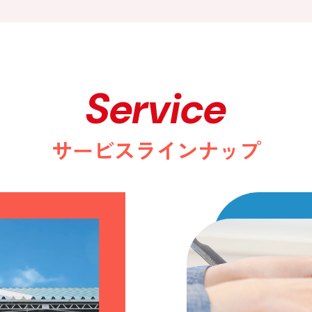
Service
サービスラインナップ