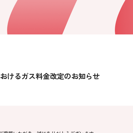
おけるガス料金改定のお知らせ