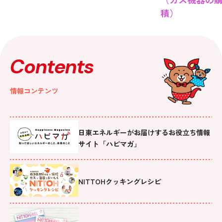
積）
Contents
情報コンテンツ
日東エネルギーがお届けするお役立ち情報
サイト「ハピマガ」
NITTOHクッキングレシピ