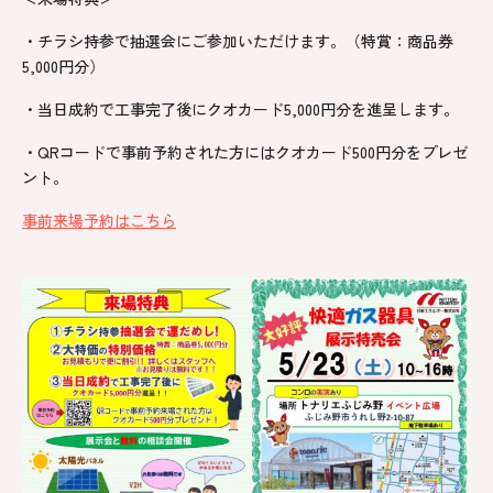
・チラシ持参で抽選会にご参加いただけます。（特賞：商品券
5,000円分）
・当日成約で工事完了後にクオカード5,000円分を進呈します。
・QRコードで事前予約された方にはクオカード500円分をプレゼ
ント。
事前来場予約はこちら