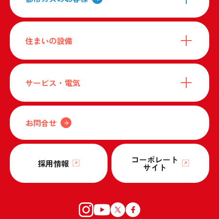
住まいの設備
サービス・電気
お問合せ
コーポレート
採用情報
サイト