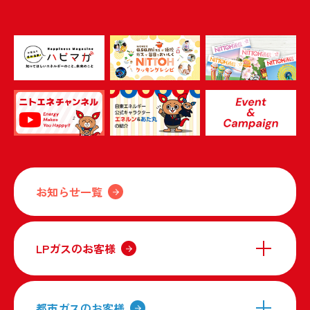
お知らせ一覧
LPガスのお客様
都市ガスのお客様