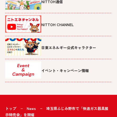
NITTOH通信
NITTOH CHANNEL
日東エネルギー公式キャラクター
イベント・キャンペーン情報
トップ
News
埼玉県ふじみ野市で「快適ガス器具展
示特売会」を開催