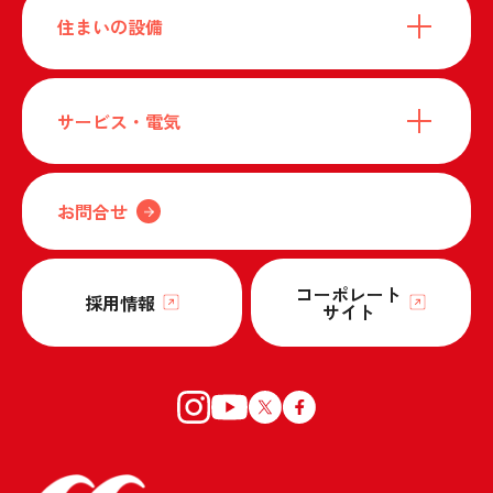
住まいの設備
サービス・電気
お問合せ
コーポレート
採用情報
サイト