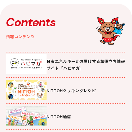
Contents
情報コンテンツ
日東エネルギーがお届けするお役立ち情報
サイト「ハピマガ」
NITTOHクッキングレシピ
NITTOH通信