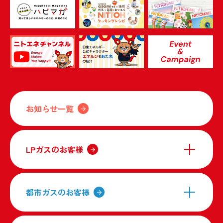
お知らせ一覧
LPガスのお客様
都市ガスのお客様