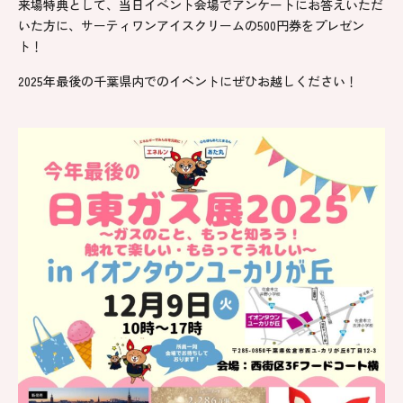
来場特典として、当日イベント会場でアンケートにお答えいただ
いた方に、サーティワンアイスクリームの500円券をプレゼン
ト！
2025年最後の千葉県内でのイベントにぜひお越しください！