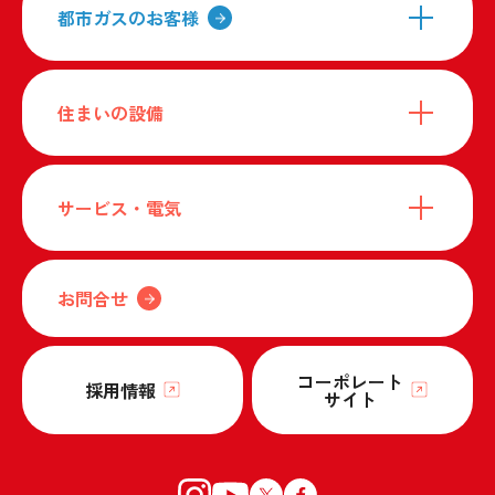
都市ガスのお客様
住まいの設備
サービス・電気
お問合せ
コーポレート
採用情報
サイト