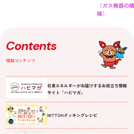
（ガス機器の
積）
Contents
情報コンテンツ
日東エネルギーがお届けするお役立ち情報
サイト「ハピマガ」
NITTOHクッキングレシピ