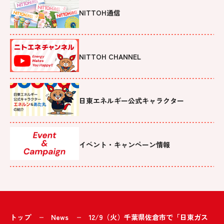
NITTOH通信
NITTOH CHANNEL
日東エネルギー公式キャラクター
イベント・キャンペーン情報
トップ
News
12/9（火）千葉県佐倉市で「日東ガス