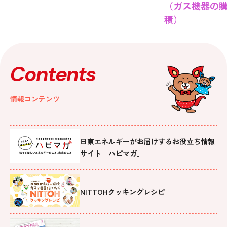
（ガス機器の
積）
Contents
情報コンテンツ
日東エネルギーがお届けするお役立ち情報
サイト「ハピマガ」
NITTOHクッキングレシピ