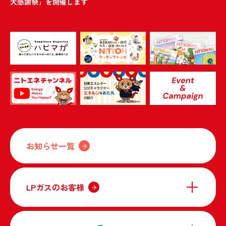
大感謝祭」を開催します
お知らせ一覧
LPガスのお客様