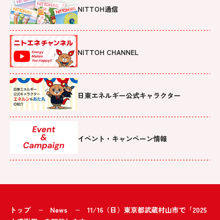
NITTOH通信
NITTOH CHANNEL
日東エネルギー公式キャラクター
イベント・キャンペーン情報
トップ
News
11/16（日）東京都武蔵村山市で「2025