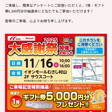
ご来場し、簡単なアンケートにご回答いただくと、1等：ギフト
券5,000円分の抽選会にどなたでもご参加いただけます！
皆様のご来場、心よりお持ち申し上げます。