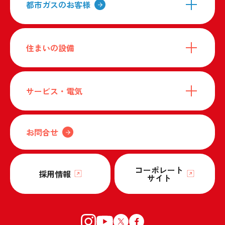
都市ガスのお客様
住まいの設備
サービス・電気
お問合せ
コーポレート
採用情報
サイト