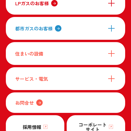
LPガスのお客様
都市ガスのお客様
住まいの設備
サービス・電気
お問合せ
コーポレート
採用情報
サイト