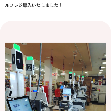
ルフレジ導入いたしました！