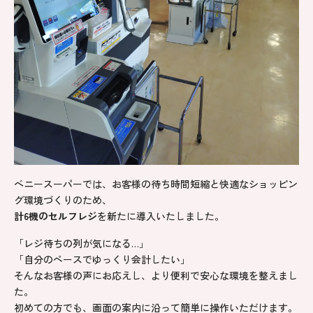
ベニースーパーでは、お客様の待ち時間短縮と快適なショッピン
グ環境づくりのため、
計6機のセルフレジ
を新たに導入いたしました。
「レジ待ちの列が気になる…」
「自分のペースでゆっくり会計したい」
そんなお客様の声にお応えし、より便利で安心な環境を整えまし
た。
初めての方でも、画面の案内に沿って簡単に操作いただけます。