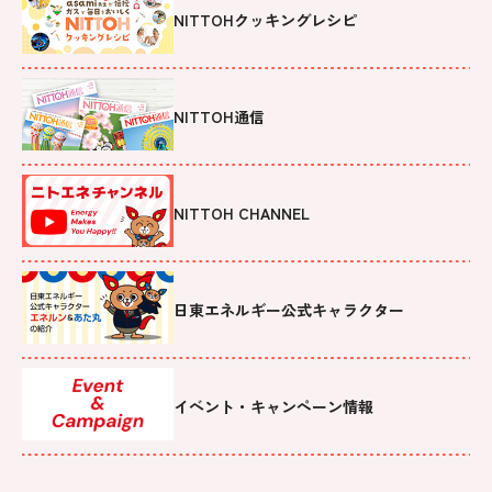
NITTOHクッキングレシピ
NITTOH通信
NITTOH CHANNEL
日東エネルギー公式キャラクター
イベント・キャンペーン情報