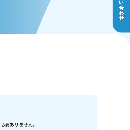
は必要ありません。