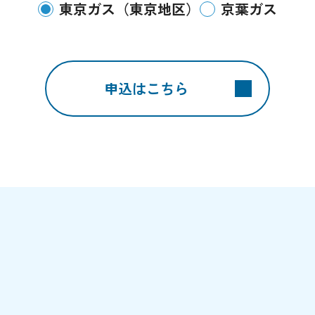
東京ガス（東京地区）
京葉ガス
申込はこちら