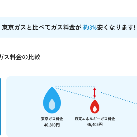
東京ガスと比べてガス料金が
約3%
安くなります!
ガス料金の比較