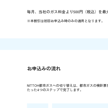
毎月、当社のガス料金より500円（税込）を最
※本割引は初回お申込み時のみの適用となります。
お申込みの流れ
NITTOH都市ガスへの切り替えは、都市ガスの検針
たった4つのステップで完了します。