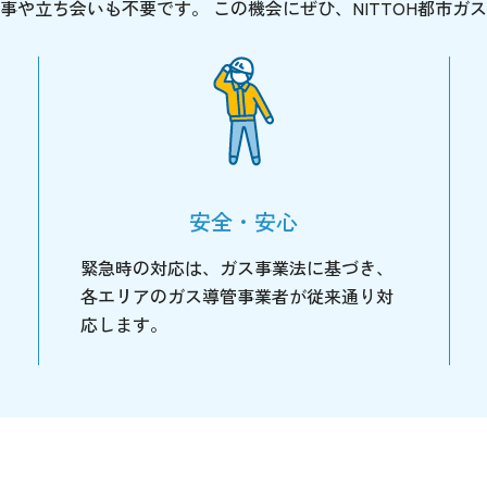
事や立ち会いも不要です。 この機会にぜひ、NITTOH都市ガ
安全・安心
緊急時の対応は、ガス事業法に基づき、
各エリアのガス導管事業者が従来通り対
応します。