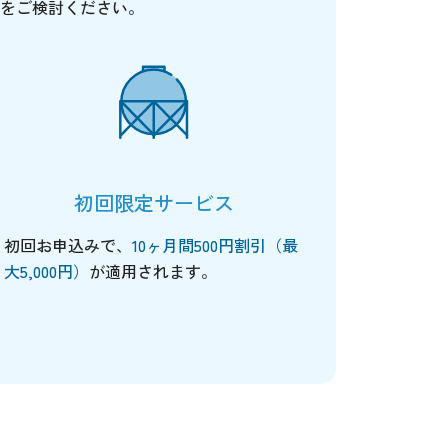
スをご検討ください。
初回限定サービス
初回お申込みで、
10ヶ月間500円割引（最
大5,000円）
が適用されます。