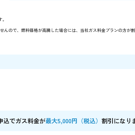
す。
せんので、燃料価格が高騰した場合には、当社ガス料金プランの方が割
B申込でガス料金が
最大5,000円（税込）
割引になり