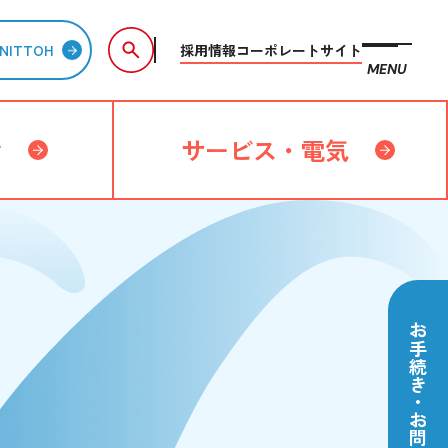
採用情報
コーポレートサイト
NITTOH
MENU
備
サービス・電気
お手続き・お問い合わせ