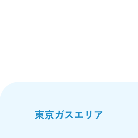
東京ガスエリア