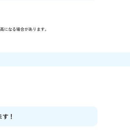
高になる場合があります。
ます！