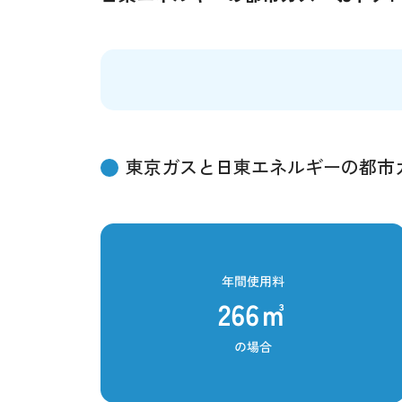
東京ガスと日東エネルギーの都市