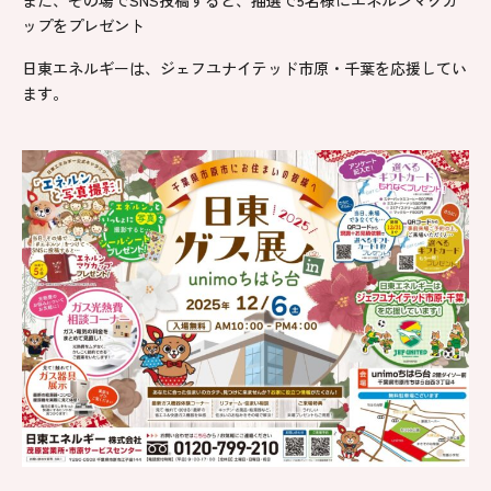
また、その場でSNS投稿すると、抽選で5名様にエネルンマグカ
ップをプレゼント
日東エネルギーは、ジェフユナイテッド市原・千葉を応援してい
ます。