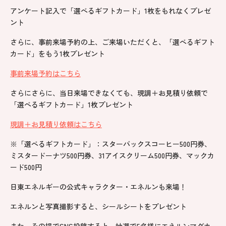
アンケート記入で「選べるギフトカード」1枚をもれなくプレゼ
ント
さらに、事前来場予約の上、ご来場いただくと、「選べるギフト
カード」をもう1枚プレゼント
事前来場予約はこちら
さらにさらに、当日来場できなくても、現調＋お見積り依頼で
「選べるギフトカード」1枚プレゼント
現調＋お見積り依頼はこちら
※「選べるギフトカード」：スターバックスコーヒー500円券、
ミスタードーナツ500円券、31アイスクリーム500円券、マックカ
ード500円
日東エネルギーの公式キャラクター・エネルンも来場！
エネルンと写真撮影すると、シールシートをプレゼント