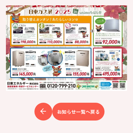
お知らせ一覧へ戻る