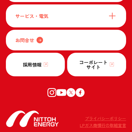
サービス・電気
お問合せ
コーポレート
採用情報
サイト
プライバシーポリシー
LPガス商慣行の取組宣言