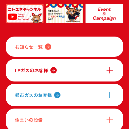
お知らせ一覧
LPガスのお客様
都市ガスのお客様
住まいの設備