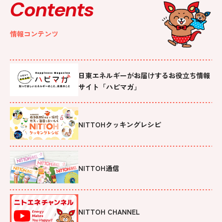
Contents
情報コンテンツ
日東エネルギーがお届けするお役立ち情報
サイト「ハピマガ」
NITTOHクッキングレシピ
NITTOH通信
NITTOH CHANNEL