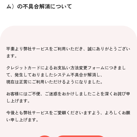
ム）の不具合解消について
平素より弊社サービスをご利用いただき、誠にありがとうござい
ます。
クレジットカードによるお支払い方法変更フォームにつきまし
て、発生しておりましたシステム不具合が解消し、
現在は正常にご利用いただけるようになりました。
お客様にはご不便、ご迷惑をおかけしましたことを深くお詫び申
し上げます。
今後とも弊社サービスをご愛顧くださいますよう、よろしくお願
い申し上げます。