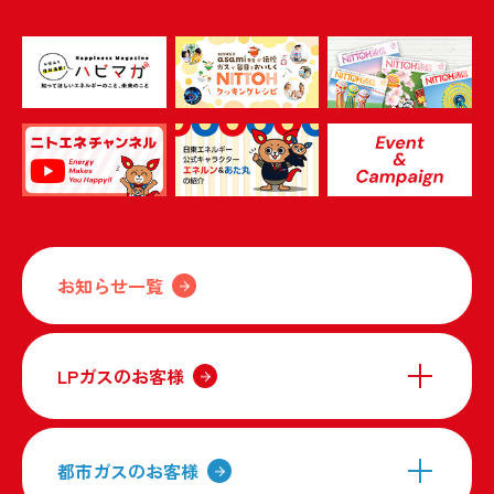
お知らせ一覧
LPガスのお客様
都市ガスのお客様