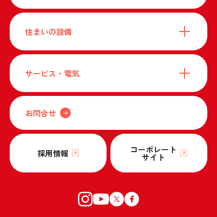
住まいの設備
サービス・電気
お問合せ
コーポレート
採用情報
サイト