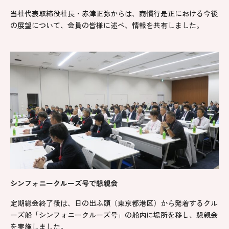
当社代表取締役社長・赤津正弥からは、商慣行是正における今後
の展望について、会員の皆様に述べ、情報を共有しました。
シンフォニークルーズ号で懇親会
定期総会終了後は、日の出ふ頭（東京都港区）から発着するクル
ーズ船「シンフォニークルーズ号」の船内に場所を移し、懇親会
を実施しました。