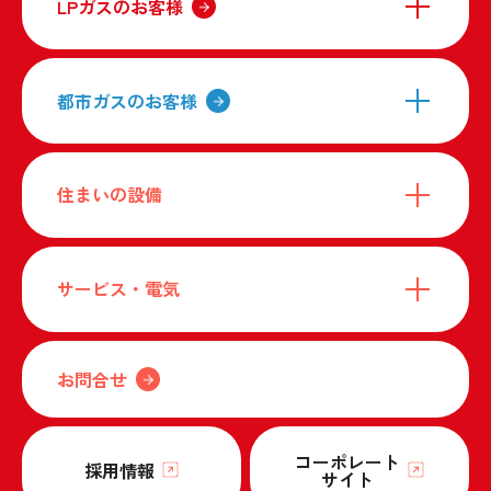
LPガスのお客様
都市ガスのお客様
住まいの設備
サービス・電気
お問合せ
コーポレート
採用情報
サイト