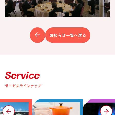
お知らせ一覧へ戻る
Service
サービスラインナップ