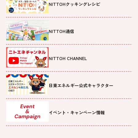
NITTOHクッキングレシピ
NITTOH通信
NITTOH CHANNEL
日東エネルギー公式キャラクター
イベント・キャンペーン情報