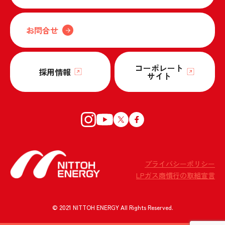
お問合せ
コーポレート
採用情報
サイト
プライバシーポリシー
LPガス商慣行の取組宣言
© 2021 NITTOH ENERGY All Rights Reserved.