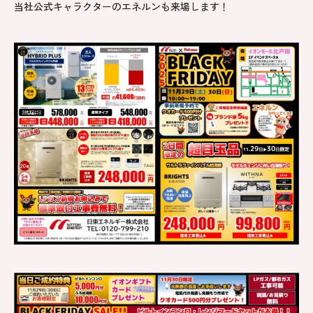
当社公式キャラクターのエネルンも来場します！