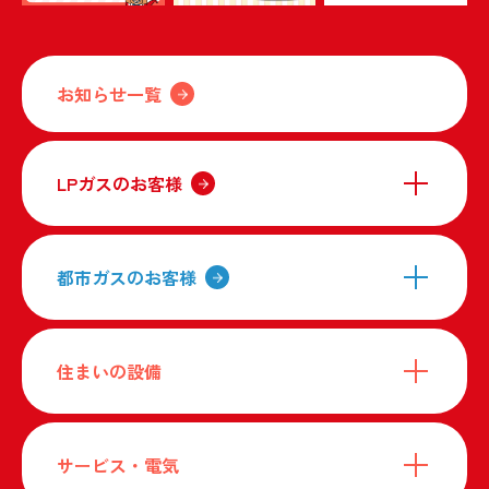
お知らせ一覧
LPガスのお客様
都市ガスのお客様
住まいの設備
サービス・電気