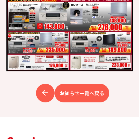
お知らせ一覧へ戻る