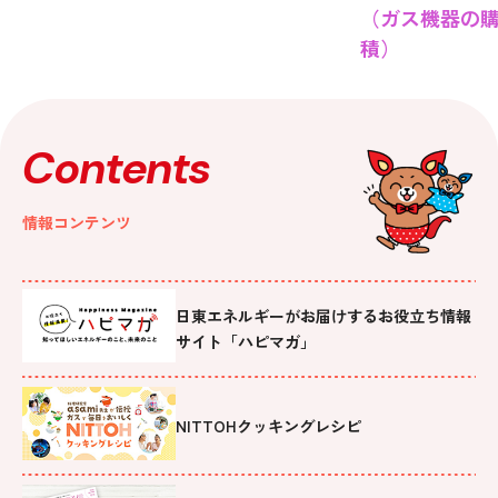
（ガス機器の
積）
Contents
情報コンテンツ
日東エネルギーがお届けするお役立ち情報
サイト「ハピマガ」
NITTOHクッキングレシピ