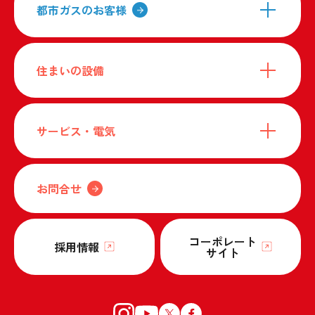
都市ガスのお客様
住まいの設備
サービス・電気
お問合せ
コーポレート
採用情報
サイト