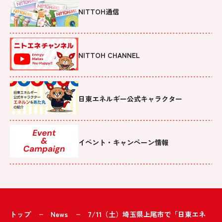
NITTOH通信
NITTOH CHANNEL
日東エネルギー公式キャラクター
イベント・キャンペーン情報
トップ
News
7/11（土）埼玉県上尾市で「日東エネ