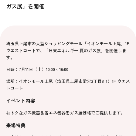
ガス展」を開催
埼玉県上尾市の大型ショッピングモール「イオンモール上尾」1F
ウエストコートで、「日東エネルギー 夏のガス展」を開催しま
す。
日時：7月11日（土）10:00～16:00
場所：イオンモール上尾（埼玉県上尾市愛宕3丁目8-1）1F ウエス
トコート
イベント内容
おトクなガス機器＆省エネ機器をガス展価格でご提供します。
来場特典