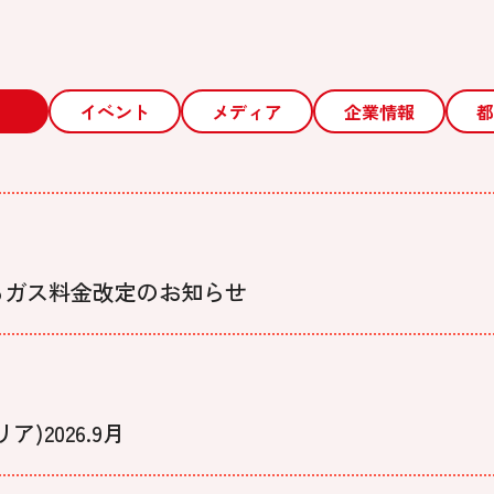
イベント
メディア
企業情報
都
るガス料金改定のお知らせ
2026.9月