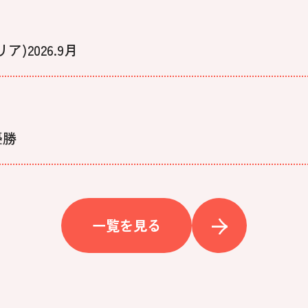
2026.9月
優勝
一覧を見る