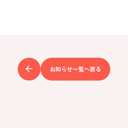
お知らせ一覧へ戻る