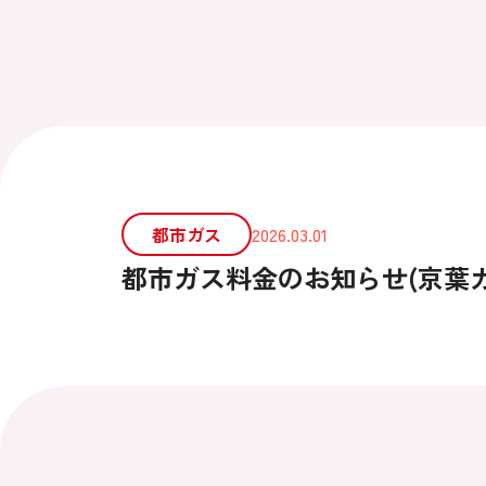
都市ガス
2026.03.01
都市ガス料金のお知らせ(京葉ガス