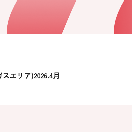
エリア)2026.4月