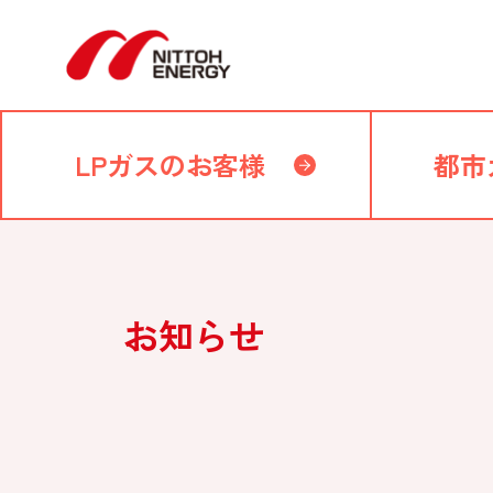
LPガスのお客様
都市
お知らせ