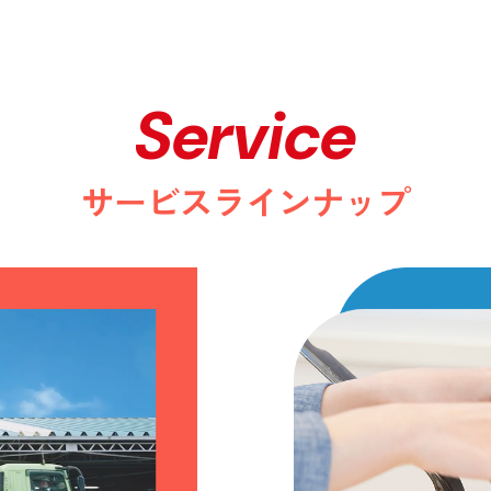
Service
サービスラインナップ