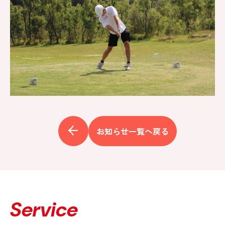
お知らせ一覧へ戻る
Service