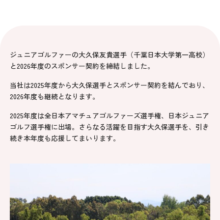
ジュニアゴルファーの大久保友貴選手（千葉日本大学第一高校）
と2026年度のスポンサー契約を締結しました。
当社は2025年度から大久保選手とスポンサー契約を結んでおり、
2026年度も継続となります。
2025年度は全日本アマチュアゴルファーズ選手権、日本ジュニア
ゴルフ選手権に出場。さらなる活躍を目指す大久保選手を、引き
続き本年度も応援してまいります。