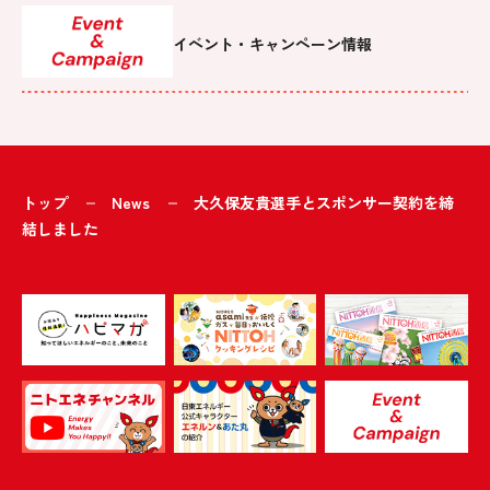
イベント・キャンペーン情報
トップ
News
大久保友貴選手とスポンサー契約を締
結しました