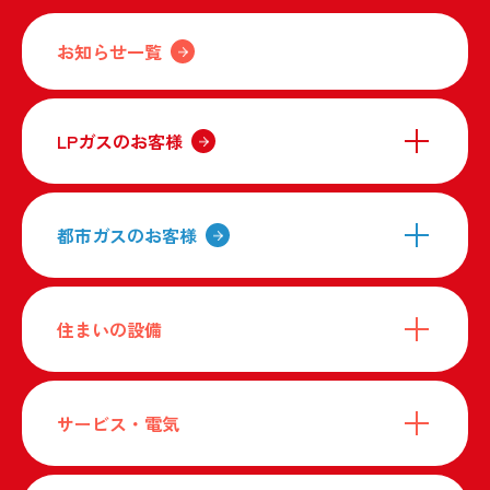
お知らせ一覧
LPガスのお客様
都市ガスのお客様
住まいの設備
サービス・電気