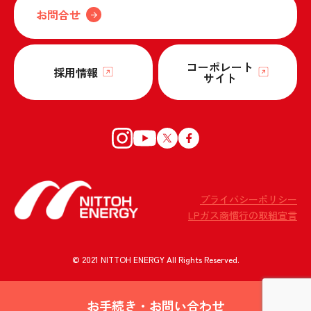
お問合せ
コーポレート
採用情報
サイト
プライバシーポリシー
LPガス商慣行の取組宣言
© 2021 NITTOH ENERGY All Rights Reserved.
お手続き・お問い合わせ