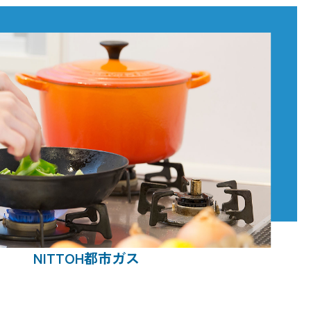
NITTOH都市ガス