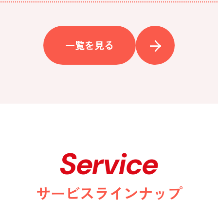
一覧を見る
Service
サービスラインナップ