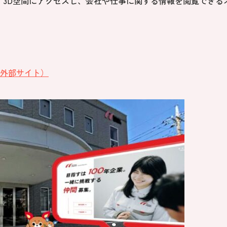
ず3D空間にアクセスし、会社や仕事に関する情報を閲覧できる
外部サイト）