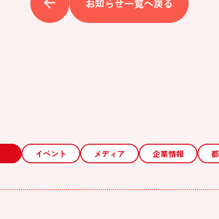
お知らせ一覧へ戻る
イベント
メディア
企業情報
都