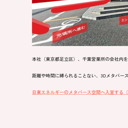
本社（東京都足立区）、千葉営業所の会社内を
距離や時間に縛られることない、3Dメタバー
日東エネルギーのメタバース空間へ入室する（