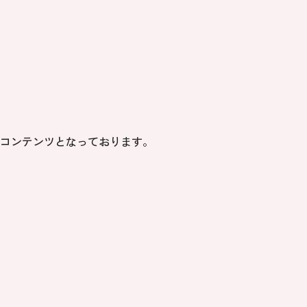
コンテンツとなっております。