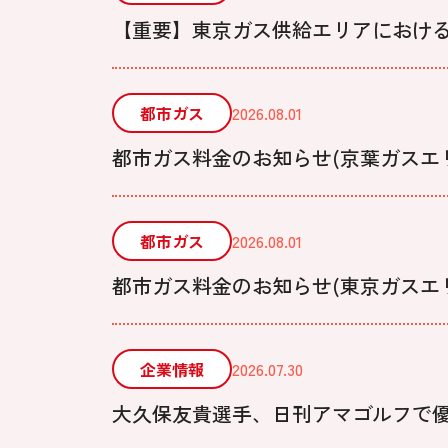
【重要】東京ガス供給エリアにおけ
都市ガス
2026.08.01
都市ガス料金のお知らせ(京葉ガスエリア)
都市ガス
2026.08.01
都市ガス料金のお知らせ(東京ガスエリア)
企業情報
2026.07.30
大久保友貴選手、日刊アマゴルフで