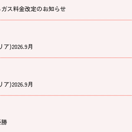
るガス料金改定のお知らせ
2026.9月
2026.9月
優勝