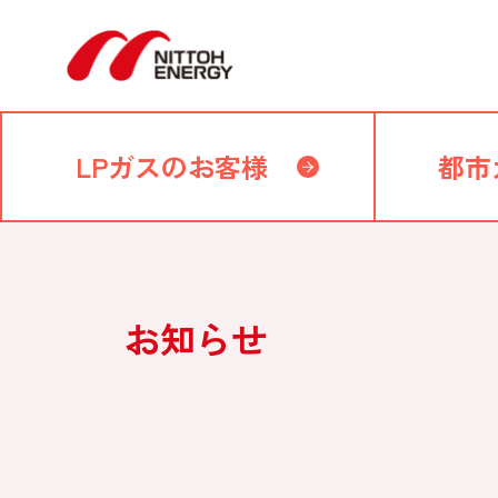
LPガスのお客様
都市
お知らせ