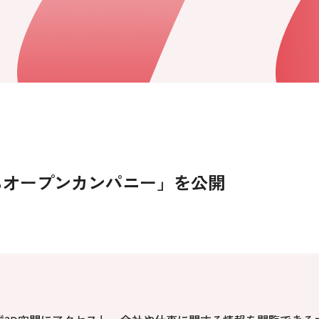
もオープンカンパニー」を公開