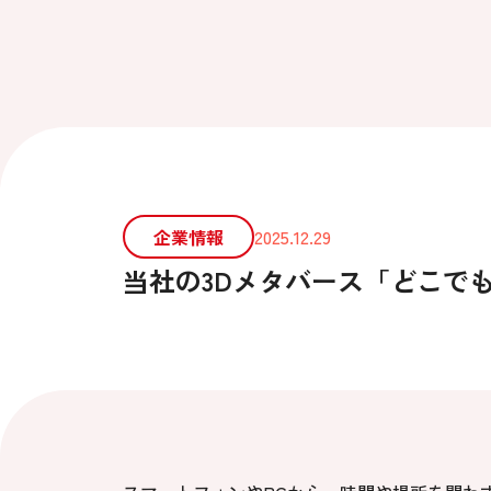
企業情報
2025.12.29
当社の3Dメタバース「どこで