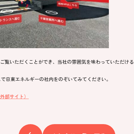
ご覧いただくことができ、当社の雰囲気を味わっていただける
スで日東エネルギーの社内をのぞいてみてください。
外部サイト）