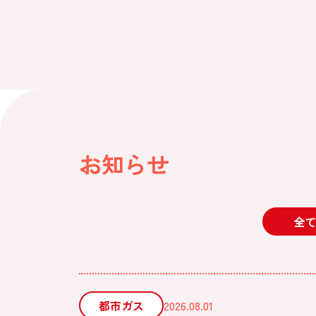
お知らせ
全て
都市ガス
2026.08.01