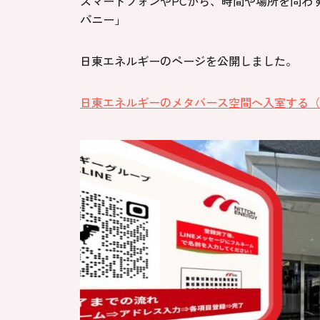
スマートフォンやPCから、時間や場所を問わ
パニー」
日東エネルギーのページを公開しました。
日東エネルギーのメタバース空間へ入室する（