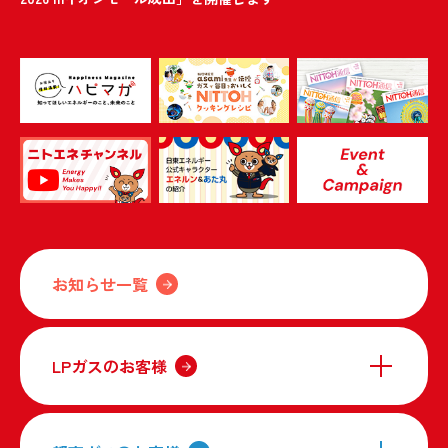
お知らせ一覧
LPガスのお客様