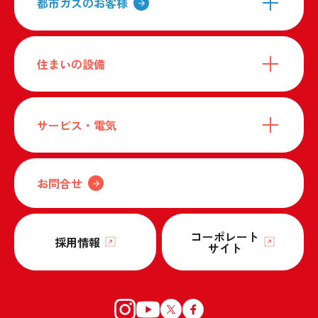
都市ガスのお客様
住まいの設備
サービス・電気
お問合せ
コーポレート
採用情報
サイト