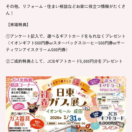
その他、リフォーム・住まい相談などお家に役立つ情報がたくさ
ん！
【来場特典】
①アンケート記入で、選べるギフトカードをもれなくプレゼント
（イオンギフト500円券orスターバックスコーヒー500円券orサー
ティワンアイスクリーム500円券）
②ご成約特典として、JCBギフトカード5,000円分をプレゼント