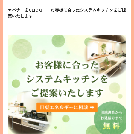
▼バナーをCLICK! 「お客様に合ったシステムキッチンをご提
案いたします」