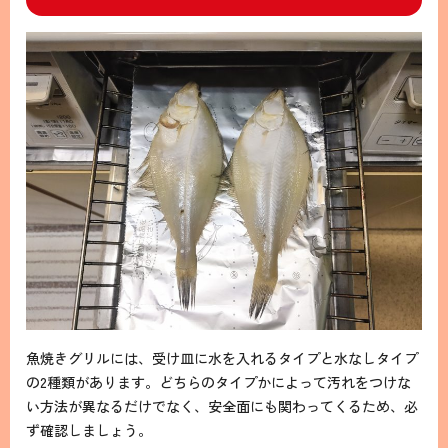
魚焼きグリルには、受け皿に水を入れるタイプと水なしタイプ
の2種類があります。どちらのタイプかによって汚れをつけな
い方法が異なるだけでなく、安全面にも関わってくるため、必
ず確認しましょう。