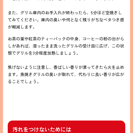
また、グリル庫内のお手入れが終わったら、5分ほど空焼きし
てみてください。庫内の臭いや何となく残りがちなベタつき感
が軽減します。
お茶の葉や紅茶のティーパックの中身、コーヒーの粉の出がら
しがあれば、湿ったまま洗ったグリルの受け皿に広げ、この状
態でグリルを3分程度加熱しましょう。
焦げないように注意し、香ばしい香りが漂ってきたら火を止め
ます。魚焼きグリルの臭いが取れて、代わりに良い香りが広が
ることでしょう。
汚れをつけないためには