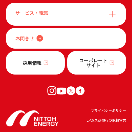
サービス・電気
お問合せ
コーポレート
採用情報
サイト
プライバシーポリシー
LPガス商慣行の取組宣言