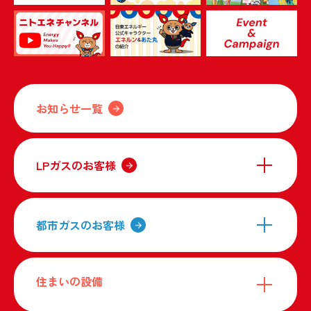
お知らせ一覧
LPガスのお客様
都市ガスのお客様
住まいの設備