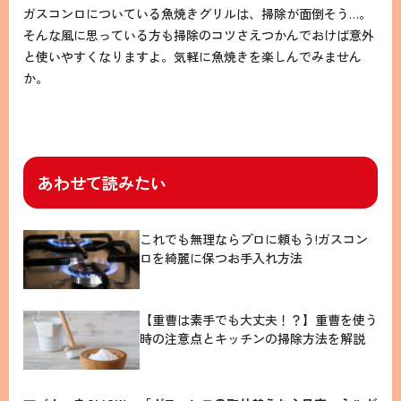
ガスコンロについている魚焼きグリルは、掃除が面倒そう…。
そんな風に思っている方も掃除のコツさえつかんでおけば意外
と使いやすくなりますよ。気軽に魚焼きを楽しんでみません
か。
あわせて読みたい
これでも無理ならプロに頼もう!ガスコン
ロを綺麗に保つお手入れ方法
【重曹は素手でも大丈夫！？】重曹を使う
時の注意点とキッチンの掃除方法を解説