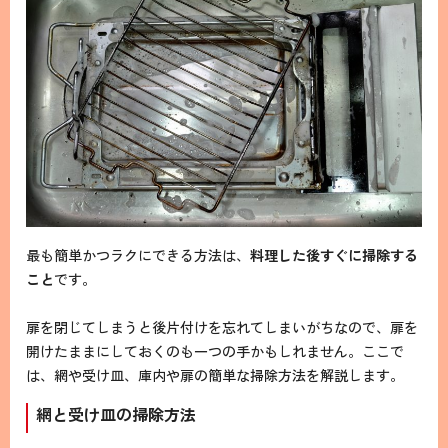
最も簡単かつラクにできる方法は、
料理した後すぐに掃除する
こと
です。
扉を閉じてしまうと後片付けを忘れてしまいがちなので、扉を
開けたままにしておくのも一つの手かもしれません。ここで
は、網や受け皿、庫内や扉の簡単な掃除方法を解説します。
網と受け皿の掃除方法