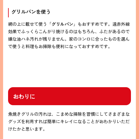
グリルパンを使う
網の上に載せて使う「
グリルパン
」もおすすめです。遠赤外線
効果でふっくらこんがり焼けるのはもちろん、ふたがあるので
嫌な油ハネ汚れが残りません。家のコンロに合ったものを選ん
で使うと料理もお掃除も便利になっておすすめです。
おわりに
魚焼きグリルの汚れは、こまめな掃除を習慣にしてさまざまな
グッズを利用すれば簡単にキレイになることがおわかりいただ
けたかと思います。