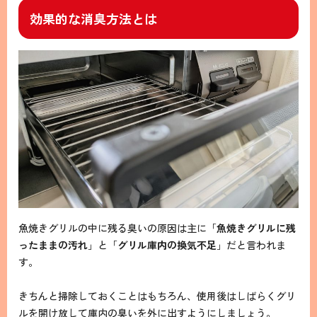
効果的な消臭方法とは
魚焼きグリルの中に残る臭いの原因は主に「
魚焼きグリルに残
ったままの汚れ
」と「
グリル庫内の換気不足
」だと言われま
す。
きちんと掃除しておくことはもちろん、使用後はしばらくグリ
ルを開け放して庫内の臭いを外に出すようにしましょう。