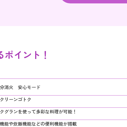
るポイント！
0分消火 安心モード
クリーンゴトク
クグランを使って多彩な料理が可能！
機能や炊飯機能などの便利機能が搭載