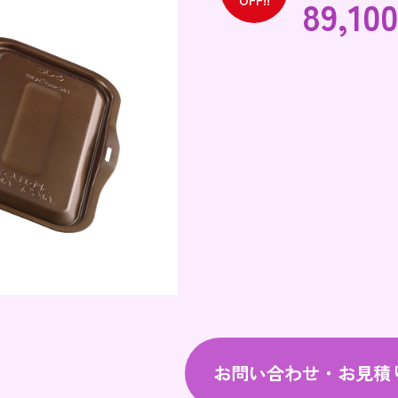
89,100
OFF!!
お問い合わせ・お見積