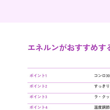
エネルンが
おすすめす
ポイント1
コンロ3
ポイント2
すっきり
ポイント3
ラ・クッ
ポイント4
温度調節