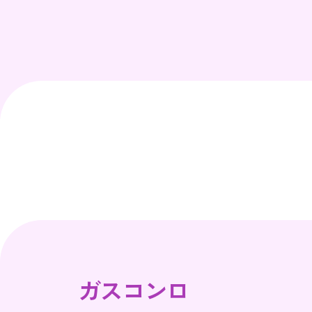
ガスコンロ