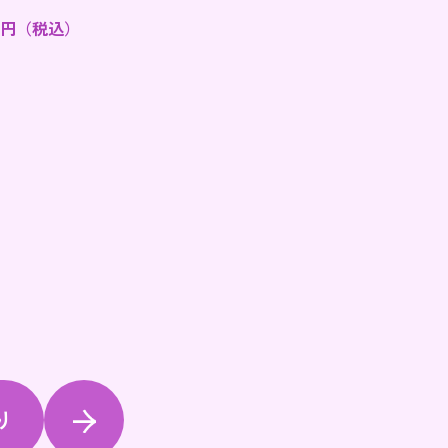
円（税込）
り