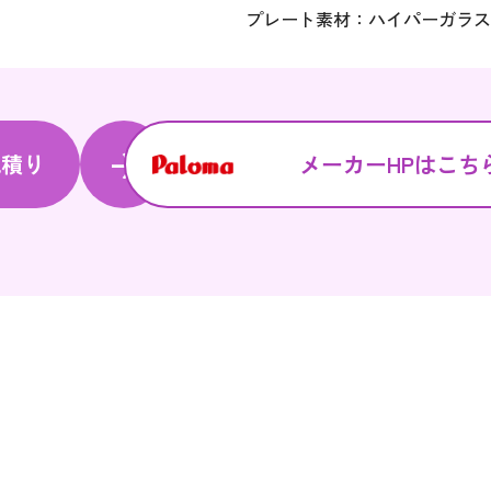
プレート素材：ハイパーガラス
見積り
メーカーHPはこち