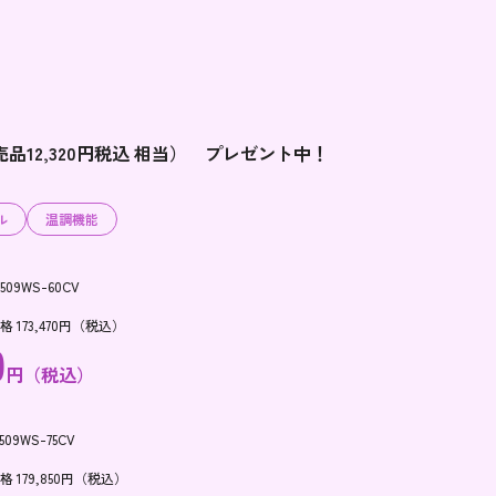
12,320円税込 相当） プレゼント中！
ル
温調機能
-509WS-60CV
173,470円（税込）
0
円（税込）
509WS-75CV
179,850円（税込）