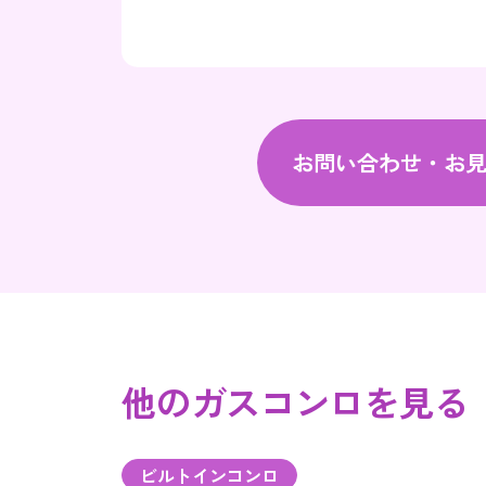
お問い合わせ・お
他のガスコンロを見る
ビルトインコンロ