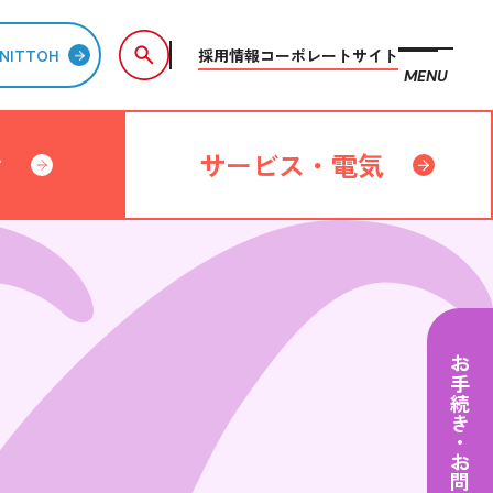
採用情報
コーポレートサイト
NITTOH
MENU
備
サービス・電気
お手続き・お問い合わせ