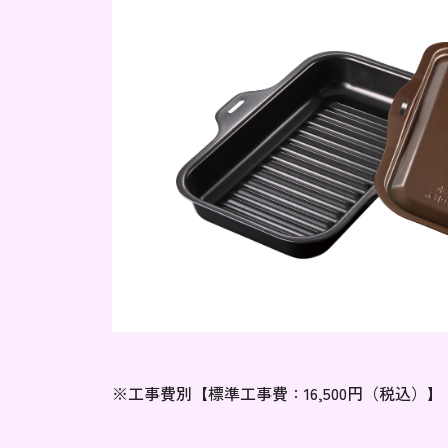
※工事費別【標準工事費：16,500円（税込）】