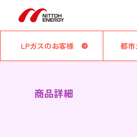
LPガスのお客様
都市
商品詳細