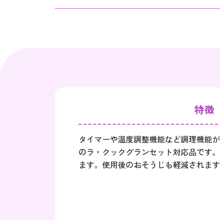
特徴
タイマーや温度調整機能など調理機能が
のラ・クックグランセット対応品です。
ます。使用後のおそうじも軽減されます