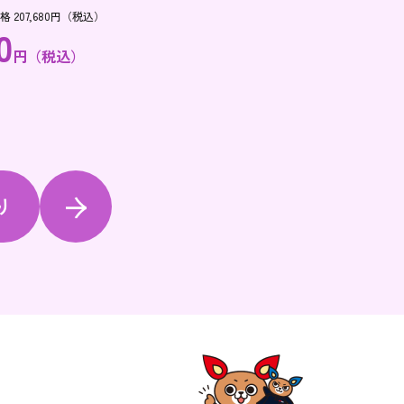
207,680円（税込）
0
円（税込）
り