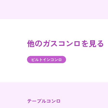
他のガスコンロを見る
ビルトインコンロ
テーブルコンロ