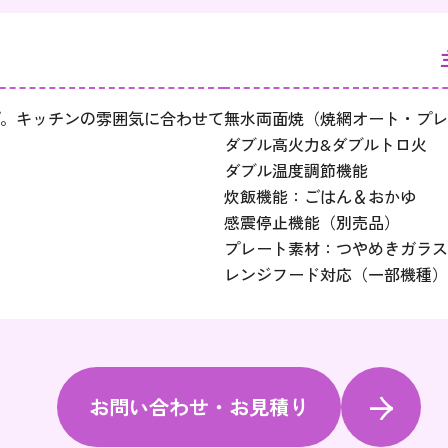
。キッチンの雰囲気に合わせて
無水両面焼（焼網オート・プレ
ダブル高火力&ダブルトロ火
ダブル温度調節機能
炊飯機能：ごはん＆おかゆ
感震停止機能（別売品）
プレート素材：つやめきガラス
レンジフード対応（一部機種）
お問い合わせ・お見積り