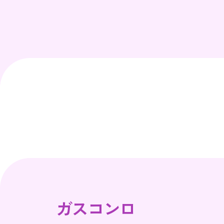
ガスコンロ