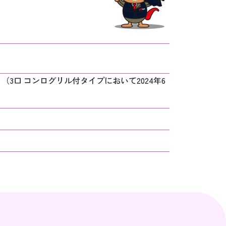
3口 コンログリル付タイプにおいて2024年6