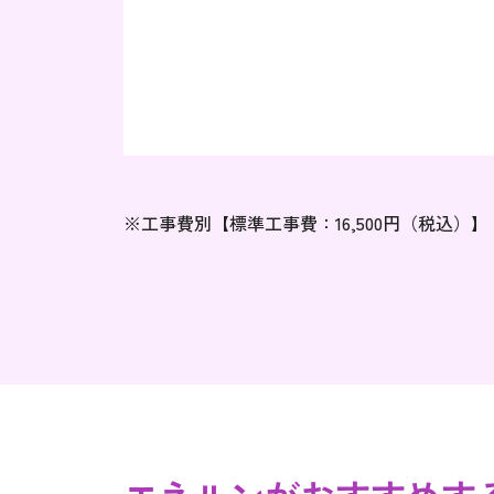
※工事費別【標準工事費：16,500円（税込）】