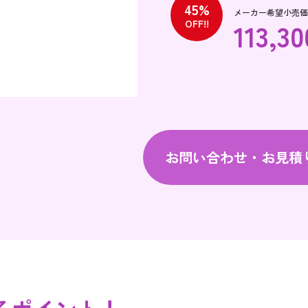
45%
メーカー希望小売価格 
113,30
OFF!!
お問い合わせ・お見積