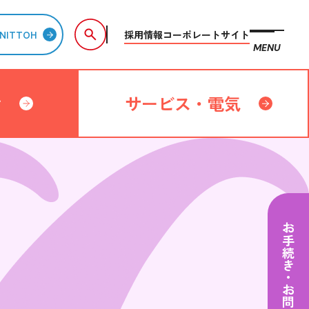
採用情報
コーポレートサイト
NITTOH
MENU
備
サービス・電気
お手続き・お問い合わせ