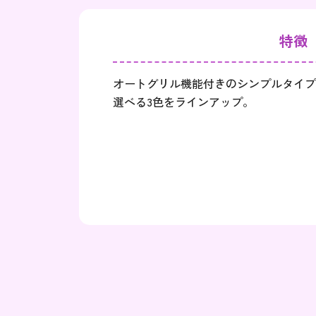
特徴
オートグリル機能付きのシンプルタイプ
選べる3色をラインアップ。