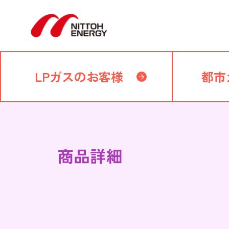
LPガスのお客様
都市
商品詳細