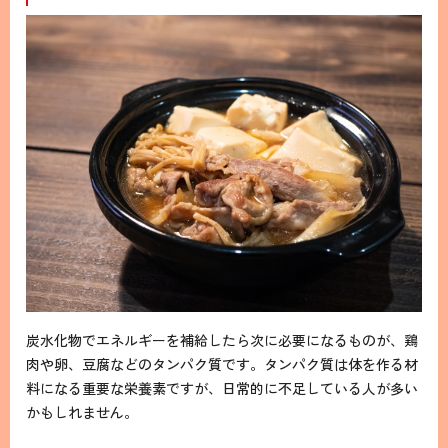
炭水化物でエネルギーを補給したら次に必要になるものが、鶏
肉や卵、豆腐などのタンパク質です。タンパク質は体を作る材
料になる重要な栄養素ですが、日常的に不足している人が多い
かもしれません。