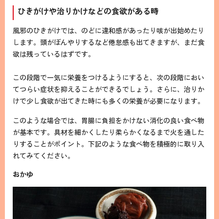
ひきがけや治りかけなどの食欲がある時
風邪のひきがけでは、のどに違和感があったり咳が出始めたり
します。頭がぼんやりするなど倦怠感も出てきますが、まだ食
欲は残っているはずです。
この段階で一気に栄養をつけるようにすると、次の段階におい
てつらい症状を抑えることができるでしょう。さらに、治りか
けで少し食欲が出てきた時にも多くの栄養が必要になります。
このような場合では、胃腸に負担をかけない消化の良い食べ物
が基本です。具材を細かくしたり柔らかくなるまで火を通した
りすることがポイント。下記のような食べ物を積極的に取り入
れてみてください。
おかゆ