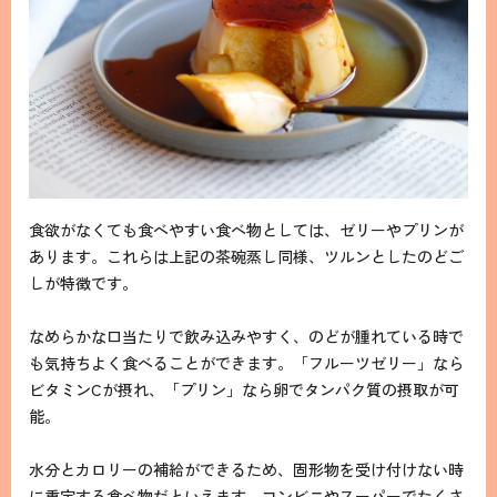
食欲がなくても食べやすい食べ物としては、ゼリーやプリンが
あります。これらは上記の茶碗蒸し同様、ツルンとしたのどご
しが特徴です。
なめらかな口当たりで飲み込みやすく、のどが腫れている時で
も気持ちよく食べることができます。「フルーツゼリー」なら
ビタミンCが摂れ、「プリン」なら卵でタンパク質の摂取が可
能。
水分とカロリーの補給ができるため、固形物を受け付けない時
に重宝する食べ物だといえます。コンビニやスーパーでたくさ