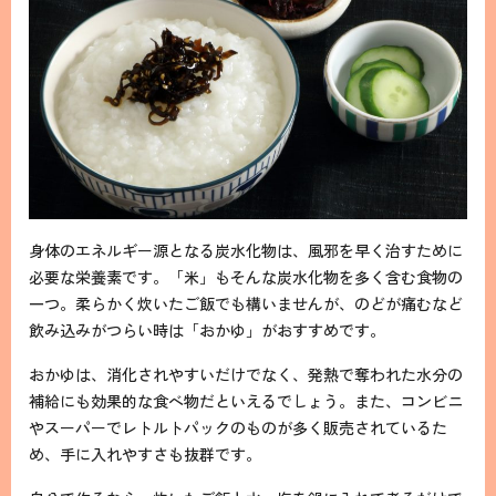
身体のエネルギー源となる炭水化物は、風邪を早く治すために
必要な栄養素です。「米」もそんな炭水化物を多く含む食物の
一つ。柔らかく炊いたご飯でも構いませんが、のどが痛むなど
飲み込みがつらい時は「おかゆ」がおすすめです。
おかゆは、消化されやすいだけでなく、発熱で奪われた水分の
補給にも効果的な食べ物だといえるでしょう。また、コンビニ
やスーパーでレトルトパックのものが多く販売されているた
め、手に入れやすさも抜群です。