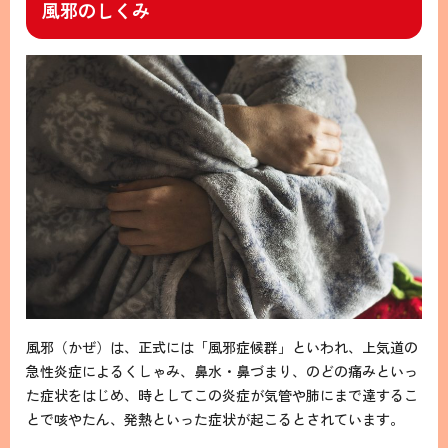
風邪のしくみ
風邪（かぜ）は、正式には「風邪症候群」といわれ、上気道の
急性炎症によるくしゃみ、鼻水・鼻づまり、のどの痛みといっ
た症状をはじめ、時としてこの炎症が気管や肺にまで達するこ
とで咳やたん、発熱といった症状が起こるとされています。