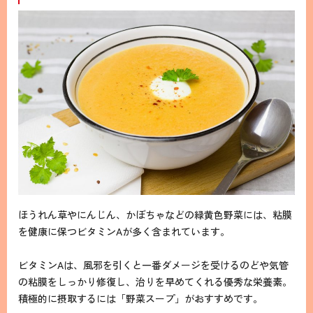
ほうれん草やにんじん、かぼちゃなどの緑黄色野菜には、粘膜
を健康に保つビタミンAが多く含まれています。
ビタミンAは、風邪を引くと一番ダメージを受けるのどや気管
の粘膜をしっかり修復し、治りを早めてくれる優秀な栄養素。
積極的に摂取するには「野菜スープ」がおすすめです。