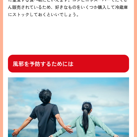
ん販売されているため、好きなものをいくつか購入して冷蔵庫
にストックしておくといいでしょう。
風邪を予防するためには