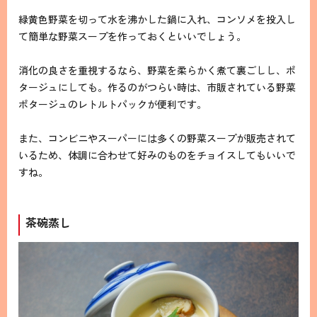
緑黄色野菜を切って水を沸かした鍋に入れ、コンソメを投入し
て簡単な野菜スープを作っておくといいでしょう。
消化の良さを重視するなら、野菜を柔らかく煮て裏ごしし、ポ
タージュにしても。作るのがつらい時は、市販されている野菜
ポタージュのレトルトパックが便利です。
また、コンビニやスーパーには多くの野菜スープが販売されて
いるため、体調に合わせて好みのものをチョイスしてもいいで
すね。
茶碗蒸し