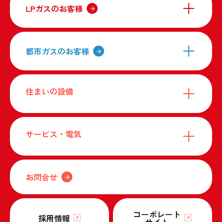
LPガスのお客様
都市ガスのお客様
住まいの設備
サービス・電気
お問合せ
コーポレート
採用情報
サイト