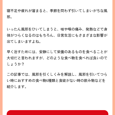
寝不足や疲れが溜まると、季節を問わず引いてしまいがちな風
邪。
いったん風邪をひいてしまうと、咳や喉の痛み、発熱などで身
体がつらくなるのはもちろん、日常生活にもさまざまな影響が
出てしまいますよね。
早く治すためには、安静にして栄養のあるものを食べることが
大切だと言われますが、どのような食べ物を食べれば良いので
しょうか？
この記事では、風邪を引くしくみを解説し、風邪を引いてつら
い時におすすめの食べ物6種類と食欲がない時の飲み物などを
紹介します。