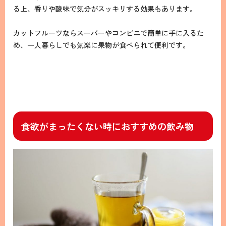
る上、香りや酸味で気分がスッキリする効果もあります。
カットフルーツならスーパーやコンビニで簡単に手に入るた
め、一人暮らしでも気楽に果物が食べられて便利です。
食欲がまったくない時におすすめの飲み物