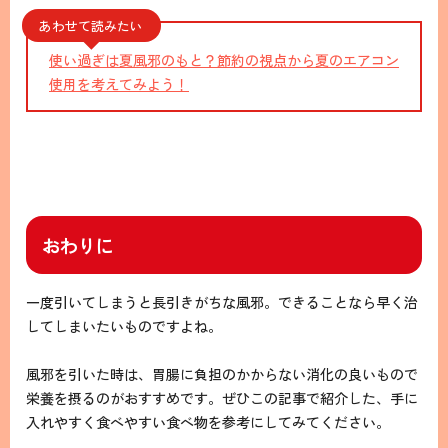
あわせて読みたい
使い過ぎは夏風邪のもと？節約の視点から夏のエアコン
使用を考えてみよう！
おわりに
一度引いてしまうと長引きがちな風邪。できることなら早く治
してしまいたいものですよね。
風邪を引いた時は、胃腸に負担のかからない消化の良いもので
栄養を摂るのがおすすめです。ぜひこの記事で紹介した、手に
入れやすく食べやすい食べ物を参考にしてみてください。