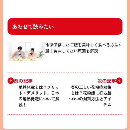
あわせて読みたい
冷凍保存したご飯を美味しく食べる方法4
選！美味しくない原因も解説
前の記事
次の記事
地熱発電とは？メリッ
春の正しい花粉症対策
ト・デメリット、日本
とは？花粉症に打ち勝
の地熱発電について解
つ3つの対策方法とアイ
説！
テム