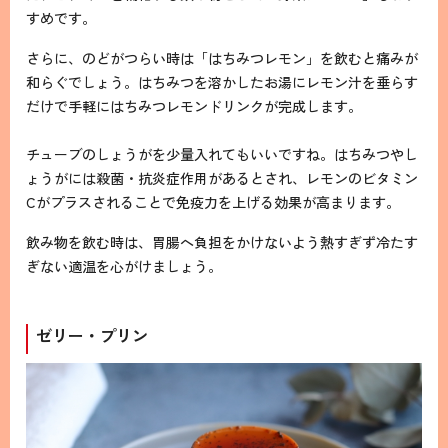
すめです。
さらに、のどがつらい時は「はちみつレモン」を飲むと痛みが
和らぐでしょう。はちみつを溶かしたお湯にレモン汁を垂らす
だけで手軽にはちみつレモンドリンクが完成します。
チューブのしょうがを少量入れてもいいですね。はちみつやし
ょうがには殺菌・抗炎症作用があるとされ、レモンのビタミン
Cがプラスされることで免疫力を上げる効果が高まります。
飲み物を飲む時は、胃腸へ負担をかけないよう熱すぎず冷たす
ぎない適温を心がけましょう。
ゼリー・プリン