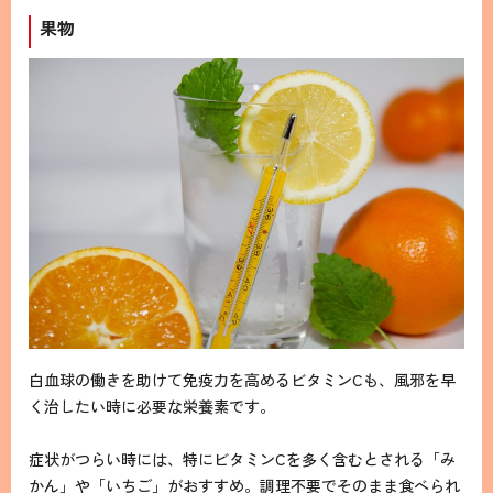
果物
白血球の働きを助けて免疫力を高めるビタミンCも、風邪を早
く治したい時に必要な栄養素です。
症状がつらい時には、特にビタミンCを多く含むとされる「み
かん」や「いちご」がおすすめ。調理不要でそのまま食べられ