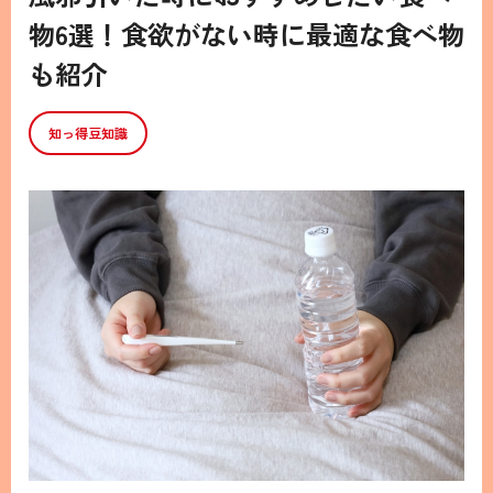
物6選！食欲がない時に最適な食べ物
も紹介
知っ得豆知識