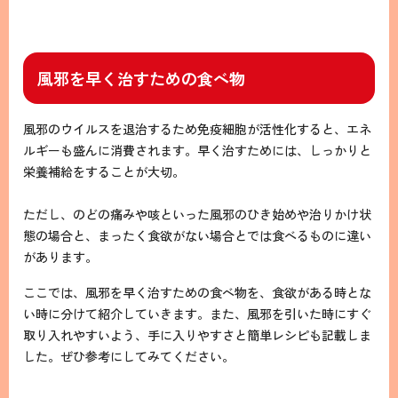
風邪を早く治すための食べ物
風邪のウイルスを退治するため免疫細胞が活性化すると、エネ
ルギーも盛んに消費されます。早く治すためには、しっかりと
栄養補給をすることが大切。
ただし、のどの痛みや咳といった風邪のひき始めや治りかけ状
態の場合と、まったく食欲がない場合とでは食べるものに違い
があります。
ここでは、風邪を早く治すための食べ物を、食欲がある時とな
い時に分けて紹介していきます。また、風邪を引いた時にすぐ
取り入れやすいよう、手に入りやすさと簡単レシピも記載しま
した。ぜひ参考にしてみてください。