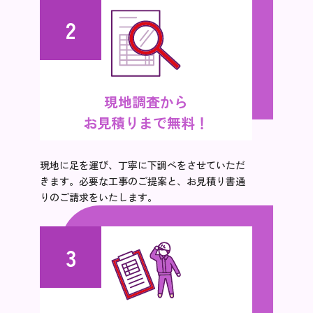
2
現地調査から
お見積りまで無料！
現地に足を運び、丁寧に下調べをさせていただ
きます。必要な工事のご提案と、お見積り書通
りのご請求をいたします。
3