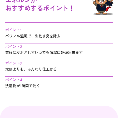
おすすめするポイント！
ポイント1
パワフル温風で、生乾き臭を除去
ポイント2
天候に左右されずいつでも清潔に乾燥出来ます
ポイント3
太陽よりも、ふんわり仕上がる
ポイント4
洗濯物が1時間で乾く