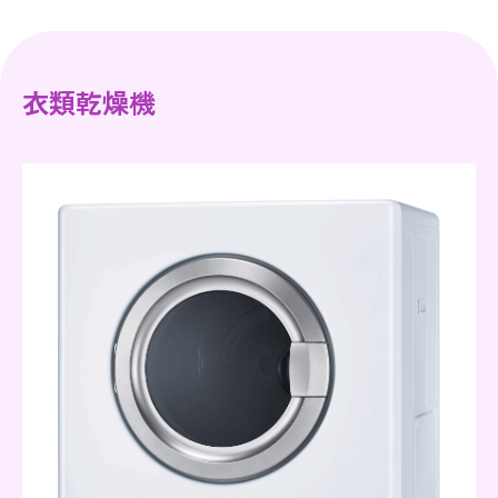
衣類乾燥機