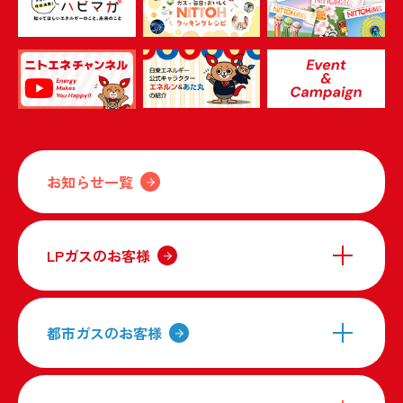
お知らせ一覧
LPガスのお客様
都市ガスのお客様