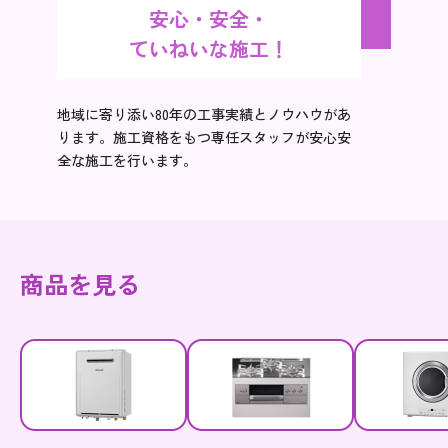
安心・安全・
ていねいな施工！
地域に寄り添い80年の工事実績とノウハウがあ
ります。施工資格をもつ専任スタッフが安心安
全な施工を行います。
商品を見る