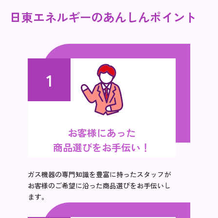
日東エネルギーのあんしんポイント
1
お客様にあった
商品選びをお手伝い！
ガス機器の専門知識を豊富に持ったスタッフが
お客様のご希望に沿った商品選びをお手伝いし
ます。