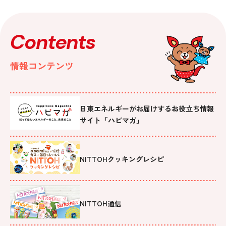
Contents
情報コンテンツ
日東エネルギーがお届けするお役立ち情報
サイト「ハピマガ」
NITTOHクッキングレシピ
NITTOH通信