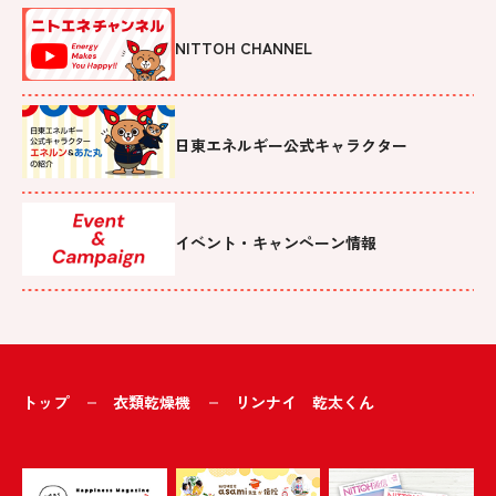
NITTOH CHANNEL
日東エネルギー公式キャラクター
イベント・キャンペーン情報
トップ
衣類乾燥機
リンナイ 乾太くん