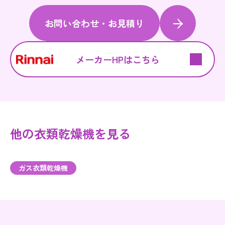
お問い合わせ・お見積り
メーカーHPはこちら
他の衣類乾燥機を見る
ガス衣類乾燥機