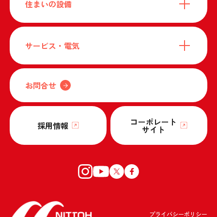
住まいの設備
サービス・電気
お問合せ
コーポレート
採用情報
サイト
プライバシーポリシー