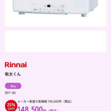
乾太くん
8kg
RDT-80
メーカー希望小売価格 198,000円（税込）
25%
148,500
OFF!!
円（税込）