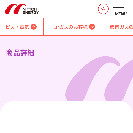
MENU
サービス・電気
LPガスのお客様
都市ガス
商品詳細