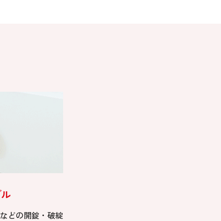
ブル
などの開錠・破綻