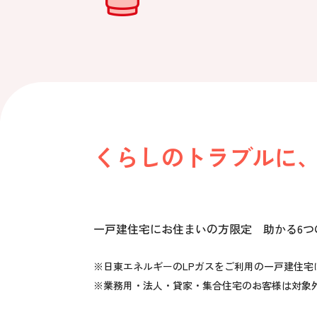
くらしのトラブルに
一戸建住宅にお住まいの方限定
助かる6
※日東エネルギーのLPガスをご利用の一戸建住宅
※業務用・法人・貸家・集合住宅のお客様は対象