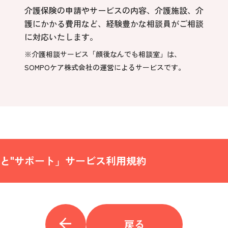
介護保険の申請やサービスの内容、介護施設、介
護にかかる費用など、経験豊かな相談員がご相談
に対応いたします。
※介護相談サービス「顔後なんでも相談室」は、
SOMPOケア株式会社の運営によるサービスです。
と"サポート」サービス利用規約
戻る