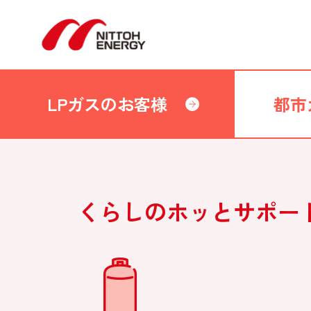
LPガスのお客様
都市
くらしのホッとサポー