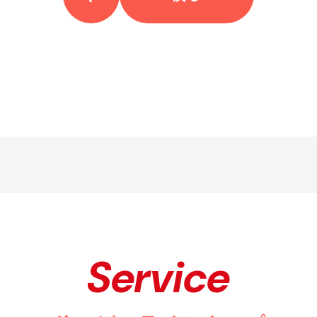
Service