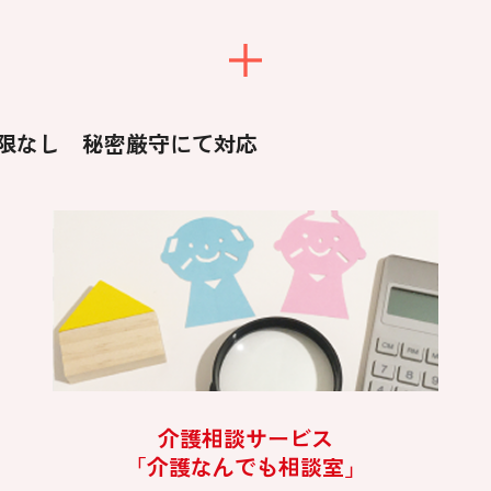
限なし 秘密厳守にて対応
介護相談サービス
「介護なんでも相談室」