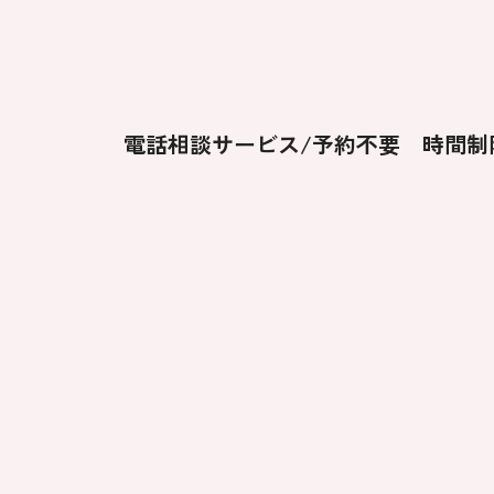
電話相談サービス/予約不要 時間制