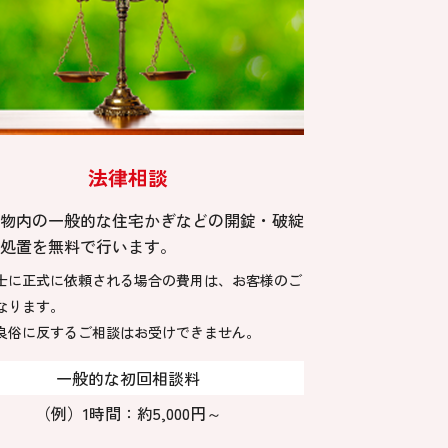
法律相談
物内の一般的な住宅かぎなどの開錠・破綻
処置を無料で行います。
士に正式に依頼される場合の費用は、お客様のご
なります。
良俗に反するご相談はお受けできません。
一般的な初回相談料
（例）1時間：約5,000円～