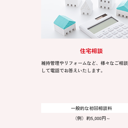
住宅相談
維持管理やリフォームなど、様々なご相談
して電話でお答えいたします。
一般的な初回相談料
（例）約5,000円～