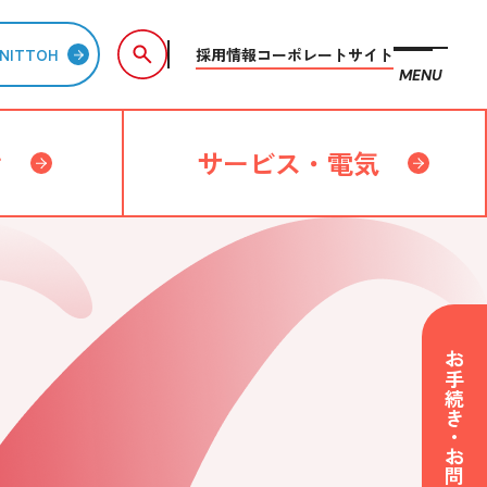
採用情報
コーポレートサイト
NITTOH
MENU
備
サービス・電気
お手続き・お問い合わせ