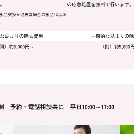
。
の応急処置を無料で行います。
部品交換が必要な場合の部品代はお
。
な詰まりの除去費用
一般的な詰まりの除
例）約5,000円～
（例）約5,000
予約・電話相談共に 平日10:00～17:00