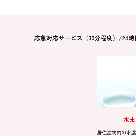
応急対応サービス（30分程度）/24時
水ま
居住建物内の水漏