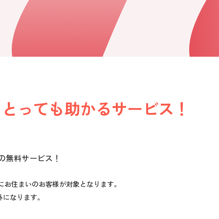
、
とっても助かるサービス！
つの無料サービス！
にお住まいのお客様が対象となります。
外になります。