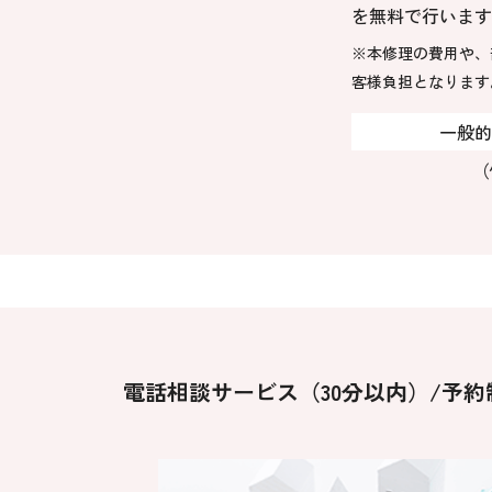
を無料で行います
※本修理の費用や、
客様負担となります
一般的
（
電話相談サービス（30分以内）/予約制 