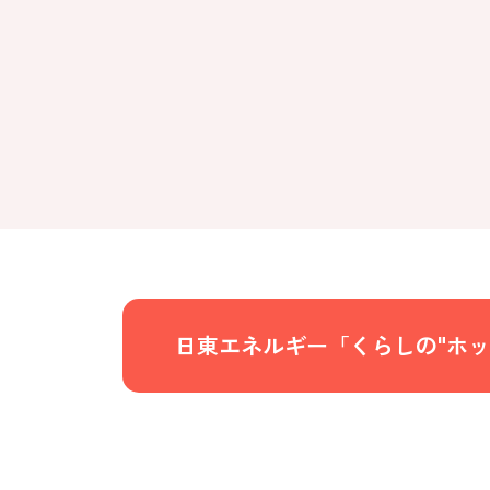
日東エネルギー「くらしの"ホッ