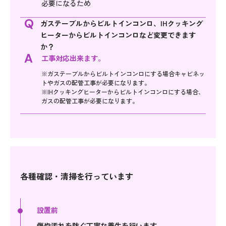
必要になるため
Q
ガステーブルからビルトインコンロ、IHクッキング
ヒーターからビルトインコンロなど変更できます
か？
A
工事対応出来ます。
※ガステーブルからビルトインコンロにする場合キャビネッ
トやガスの配管工事が必要になります。
※IHクッキングヒーターからビルトインコンロにする場合、
ガスの配管工事が必要になります。
各種確認・清掃を行っています
設置前
傷や汚れを防ぐ丁寧な養生を行います。