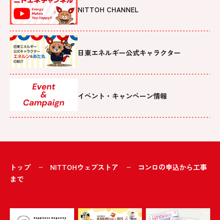
NITTOH CHANNEL
日東エネルギー公式キャラクター
イベント・キャンペーン情報
トップ
NITTOHウェブストア
コンロの申込から工事
まで