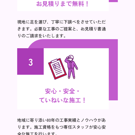
お見積りまで無料！
現地に足を運び、丁寧に下調べをさせていただ
きます。必要な工事のご提案と、お見積り書通
りのご請求をいたします。
3
安心・安全・
ていねいな施工！
地域に寄り添い80年の工事実績とノウハウがあ
ります。施工資格をもつ専任スタッフが安心安
全な施工を行います。