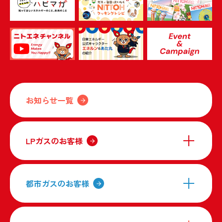
お知らせ一覧
LPガスのお客様
都市ガスのお客様