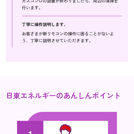
ガスコンロの設置が終わりましたら、周辺の清掃を
行います。
丁寧に操作説明します。
お客さまが新リモコンの操作に困ることがないよ
う、丁寧に説明させていただきます。
日東エネルギーのあんしんポイント
1