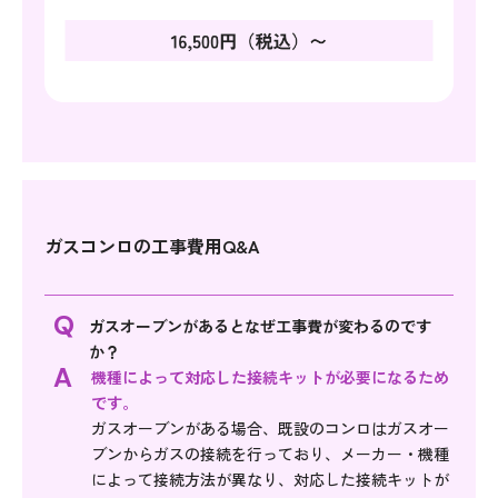
ガスコンロの工事費用Q&A
Q
ガスオーブンがあるとなぜ工事費が変わるのです
か？
A
機種によって対応した接続キットが必要になるため
です。
ガスオーブンがある場合、既設のコンロはガスオー
ブンからガスの接続を行っており、メーカー・機種
によって接続方法が異なり、対応した接続キットが