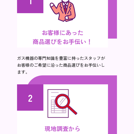
お客様にあった
商品選びをお手伝い！
ガス機器の専門知識を豊富に持ったスタッフが
お客様のご希望に沿った商品選びをお手伝いし
ます。
2
現地調査から