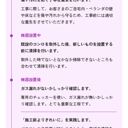
工事に際して、お客さまのご自宅内・ベランダの壁
や床などを傷や汚れから守るため、工事前には適切
な養生をさせていただきます。
機器
設置中
既設のコンロを取外した後、新しいものを設置する
前に清掃を行います。
取外した時でないとなかなか掃除できないところも
合わせて清掃を行います。
機器
設置後
ガス漏れがないかしっかり確認します。
専用のチェッカーを使い、ガス漏れが無いかしっか
り確認します。とても重要な工程です。
「施工前よりきれいに」を実践します。