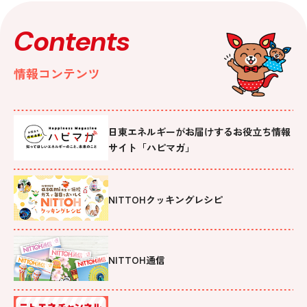
Contents
情報コンテンツ
日東エネルギーがお届けするお役立ち情報
サイト「ハピマガ」
NITTOHクッキングレシピ
NITTOH通信