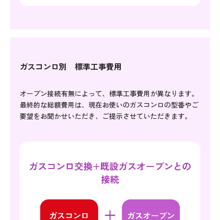
ガスコンロ別 標準工事費用
オーブン接続有無によって、標準工事費用が異なります。
最終的な総額費用は、現在お使いのガスコンロの型番やご
要望をお聞かせいただき、ご提示させていただきます。