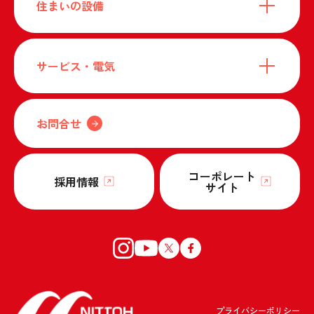
住まいの設備
サービス・電気
お問合せ
コーポレート
採用情報
サイト
プライバシーポリシー