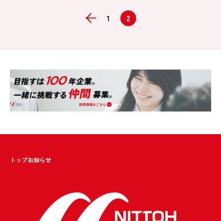
1
2
トップ
お知らせ