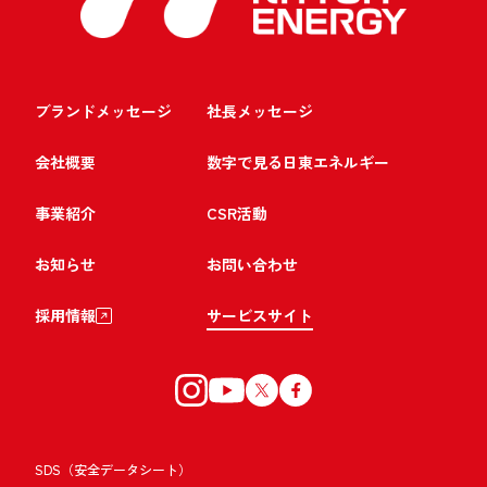
ブランドメッセージ
社長メッセージ
会社概要
数字で見る日東エネルギー
事業紹介
CSR活動
お知らせ
お問い合わせ
採用情報
サービスサイト
SDS（安全データシート）