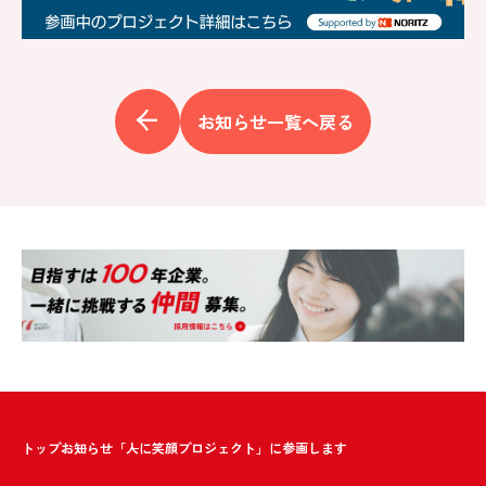
お知らせ一覧へ戻る
トップ
お知らせ
「人に笑顔プロジェクト」に参画します