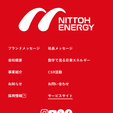
ブランドメッセージ
社長メッセージ
会社概要
数字で見る日東エネルギー
事業紹介
CSR活動
お知らせ
お問い合わせ
採用情報
サービスサイト