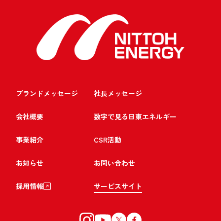
ブランドメッセージ
社長メッセージ
会社概要
数字で見る日東エネルギー
事業紹介
CSR活動
お知らせ
お問い合わせ
採用情報
サービスサイト