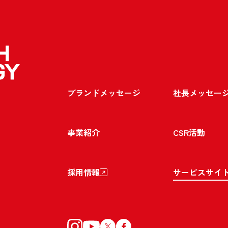
ブランドメッセージ
社長メッセー
事業紹介
CSR活動
採用情報
サービスサイ