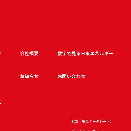
ジ
会社概要
数字で見る日東エネルギー
お知らせ
お問い合わせ
ト
SDS（安全データシート）
プライバシーポリシー