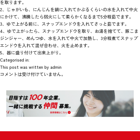
を取ります。
2、じゃがいも、にんじんを鍋に入れてかぶるくらいの水を入れて中火
にかけて、沸騰したら弱火にして柔らかくなるまで5分程茹でます。
3、ゆで上がる前に、スナップエンドウを入れてさっと茹でます。
4、ゆで上がったら、スナップエンドウを取り、お湯を捨てて、豚こま
ジンジャー、めんつゆ、水を入れて中火で加熱し、3分程煮てスナップ
エンドウを入れて混ぜ合わせ、火を止めます。
5、器に盛り付けて出来上がり。
Categorised in:
This post was written by admin
コメントは受け付けていません。