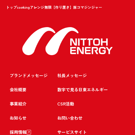
トップ
cooking
アレンジ無限【作り置き】豚コマジンジャー
ブランドメッセージ
社長メッセージ
会社概要
数字で見る日東エネルギー
事業紹介
CSR活動
お知らせ
お問い合わせ
採用情報
サービスサイト