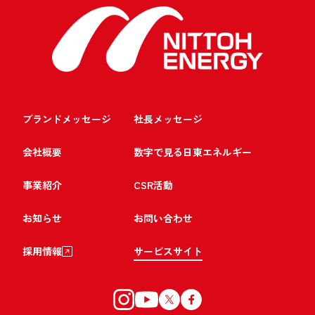
ブランドメッセージ
社長メッセージ
会社概要
数字で見る日東エネルギー
事業紹介
CSR活動
お知らせ
お問い合わせ
採用情報
サービスサイト