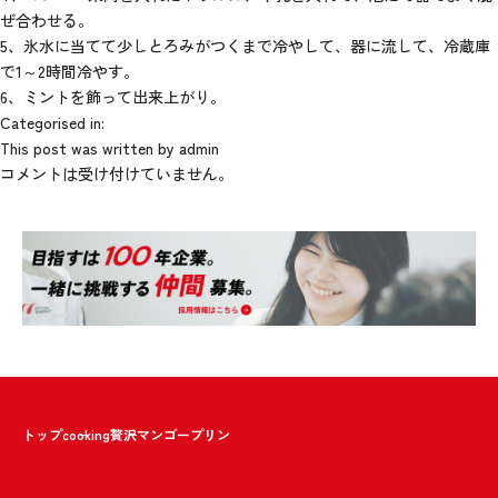
ぜ合わせる。
5、氷水に当てて少しとろみがつくまで冷やして、器に流して、冷蔵庫
で1～2時間冷やす。
6、ミントを飾って出来上がり。
Categorised in:
This post was written by admin
コメントは受け付けていません。
トップ
cooking
贅沢マンゴープリン