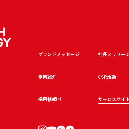
ブランドメッセージ
社長メッセー
事業紹介
CSR活動
採用情報
サービスサイ