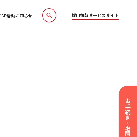
採用情報
サービスサイト
CSR活動
お知らせ
お手続き・お問い合わせ