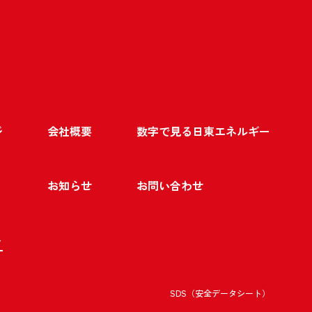
ジ
会社概要
数字で見る日東エネルギー
お知らせ
お問い合わせ
ト
SDS（安全データシート）