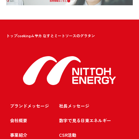
トップ
cooking
ムサカ なすとミートソースのグラタン
ブランドメッセージ
社長メッセージ
会社概要
数字で見る日東エネルギー
事業紹介
CSR活動