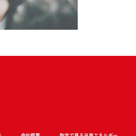
ジ
会社概要
数字で見る日東エネルギー