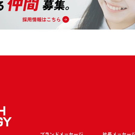
ブランドメッセージ
社長メッセー