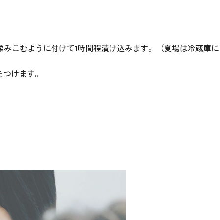
揉みこむように付けて1時間程漬け込みます。（夏場は冷蔵庫に
をつけます。