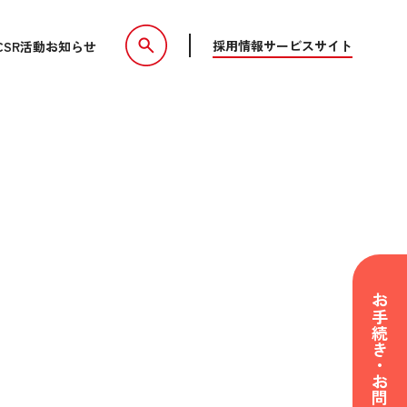
採用情報
サービスサイト
CSR活動
お知らせ
お手続き・お問い合わせ