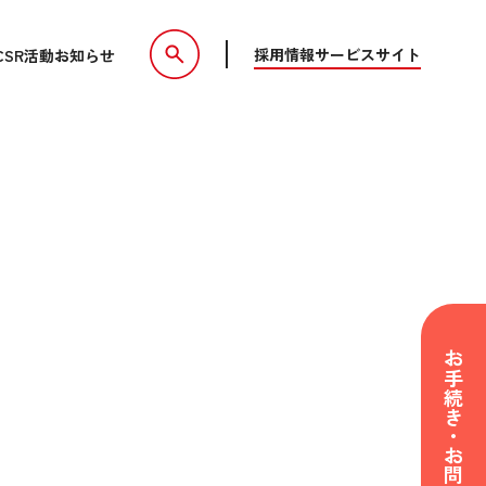
採用情報
サービスサイト
CSR活動
お知らせ
お手続き・お問い合わせ