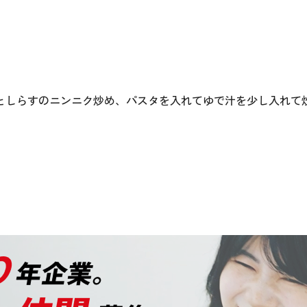
としらすのニンニク炒め、パスタを入れてゆで汁を少し入れて