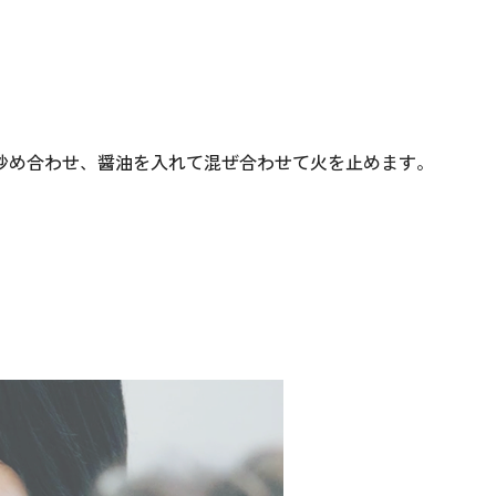
炒め合わせ、醤油を入れて混ぜ合わせて火を止めます。