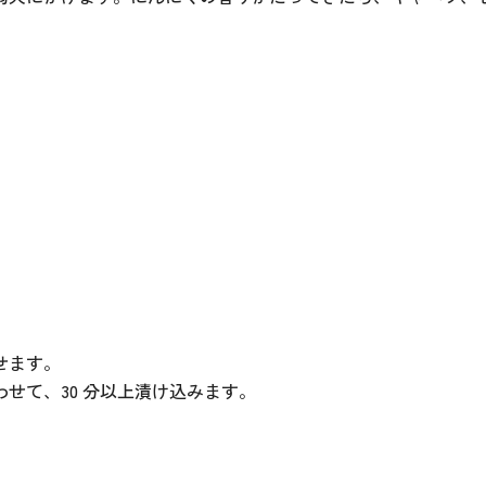
。
せます。
せて、30 分以上漬け込みます。