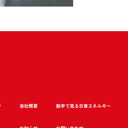
ジ
会社概要
数字で見る日東エネルギー