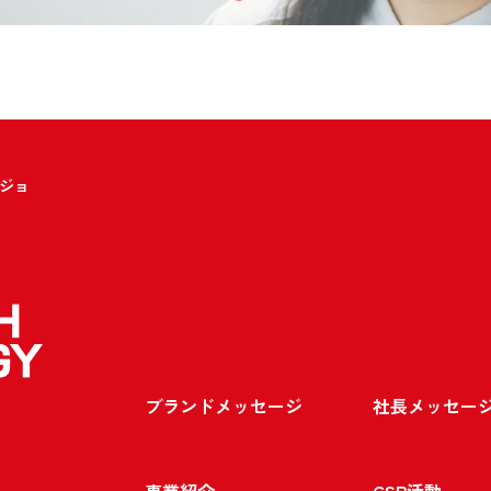
ジョ
ブランドメッセージ
社長メッセー