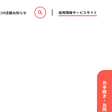
採用情報
サービスサイト
CSR活動
お知らせ
お手続き・お問い合わせ