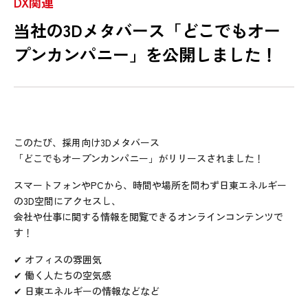
DX関連
当社の3Dメタバース「どこでもオー
プンカンパニー」を公開しました！
このたび、採用向け3Dメタバース
「どこでもオープンカンパニー」がリリースされました！
スマートフォンやPCから、時間や場所を問わず日東エネルギー
の3D空間にアクセスし、
会社や仕事に関する情報を閲覧できるオンラインコンテンツで
す！
✔ オフィスの雰囲気
✔ 働く人たちの空気感
✔ 日東エネルギーの情報などなど