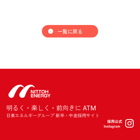
一覧に戻る
明るく・楽しく・前向きに ATM
日東エネルギーグループ 新卒・中途採用サイト