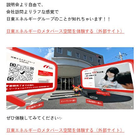
説明会より自由で、
会社訪問よりラフな感覚で
日東エネルギーグループのことが知れちゃいます！！
日東エネルギーのメタバース空間を体験する（外部サイト）
ぜひ体験してみてください✨
日東エネルギーのメタバース空間を体験する（外部サイト）