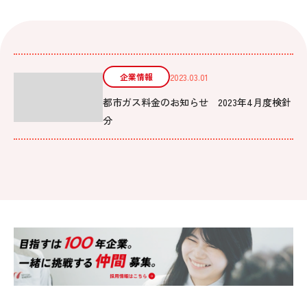
企業情報
2023.03.01
都市ガス料金のお知らせ 2023年4月度検針
分