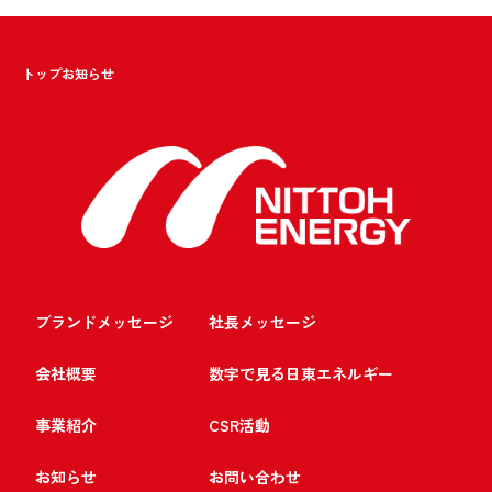
トップ
お知らせ
ブランドメッセージ
社長メッセージ
会社概要
数字で見る日東エネルギー
事業紹介
CSR活動
お知らせ
お問い合わせ