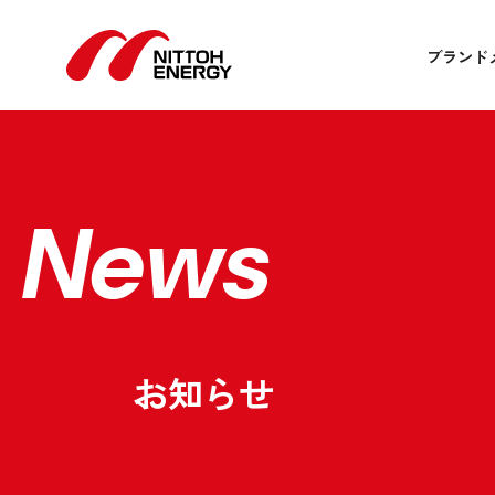
ブランド
News
お知らせ