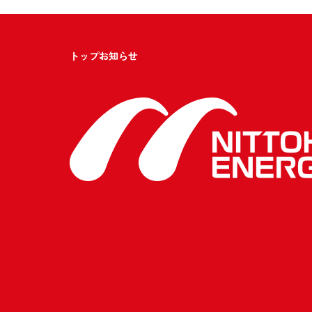
トップ
お知らせ