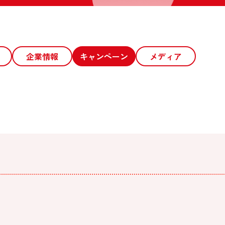
企業情報
キャンペーン
メディア