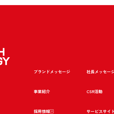
ブランドメッセージ
社長メッセー
事業紹介
CSR活動
採用情報
サービスサイ