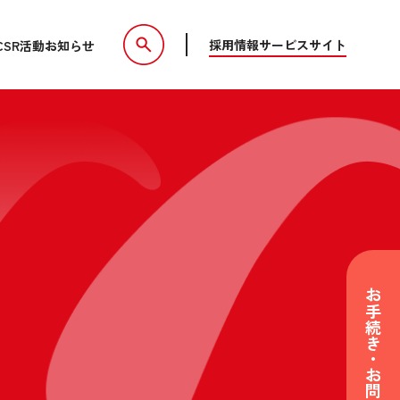
採用情報
サービスサイト
CSR活動
お知らせ
お手続き・お問い合わせ