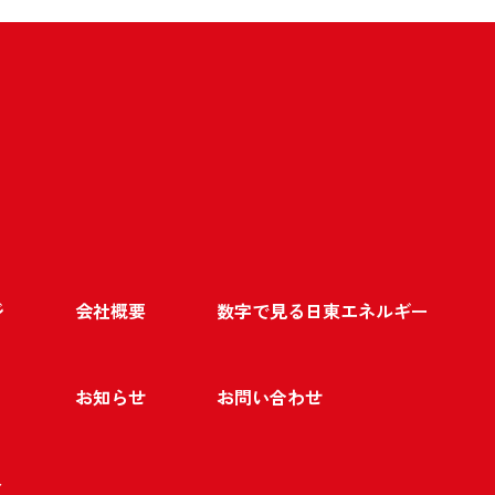
ジ
会社概要
数字で見る日東エネルギー
お知らせ
お問い合わせ
ト