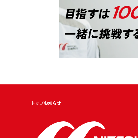
トップ
お知らせ