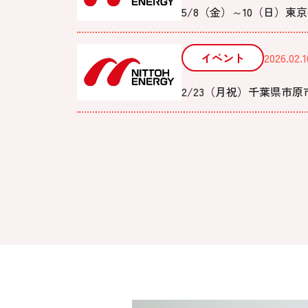
5/8（金）～10（日）東
イベント
2026.02.1
2/23（月祝）千葉県市原