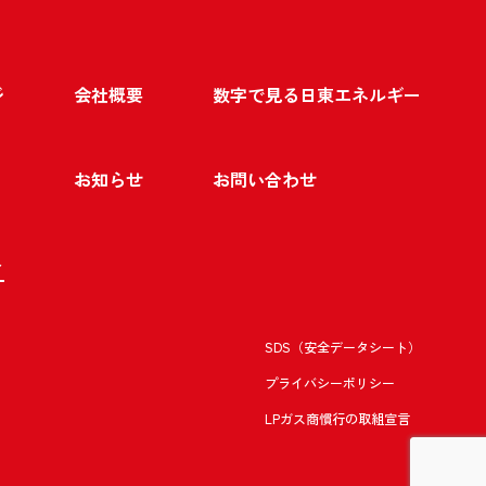
ジ
会社概要
数字で見る日東エネルギー
お知らせ
お問い合わせ
ト
SDS（安全データシート）
プライバシーポリシー
LPガス商慣行の取組宣言