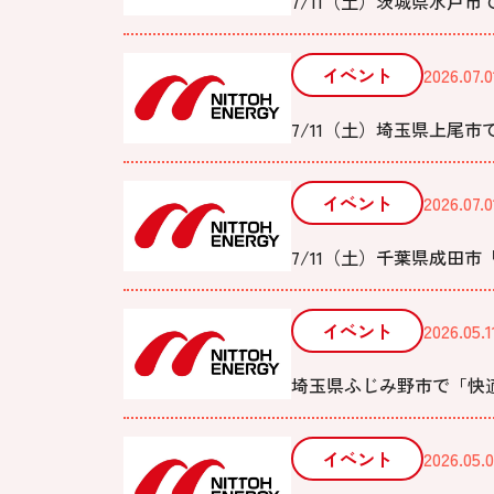
7/11（土）茨城県水戸
イベント
2026.07.0
7/11（土）埼玉県上尾
イベント
2026.07.0
7/11（土）千葉県成田市
イベント
2026.05.1
埼玉県ふじみ野市で「快
イベント
2026.05.