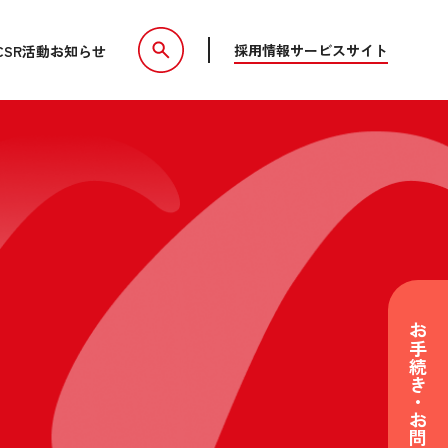
採用情報
サービスサイト
CSR活動
お知らせ
お手続き・お問い合わせ