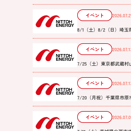
イベント
2026.07.2
8/1（土）8/2（日）埼玉
イベント
2026.07.1
7/25（土）東京都武蔵
イベント
2026.07.1
7/20（月祝）千葉県市原
イベント
2026.07.0