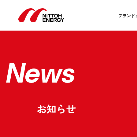
ブランド
News
お知らせ