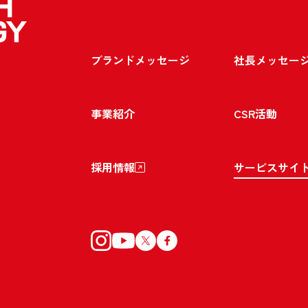
ブランドメッセージ
社長メッセー
事業紹介
CSR活動
採用情報
サービスサイ