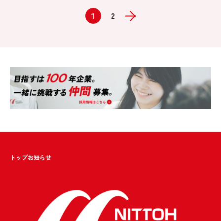
1
2
トップ
お知らせ