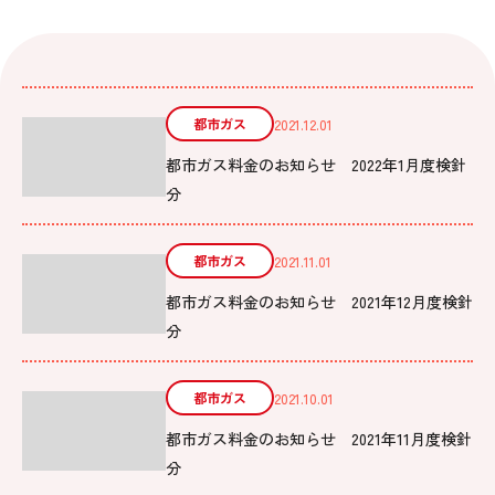
都市ガス
2021.12.01
都市ガス料金のお知らせ 2022年1月度検針
分
都市ガス
2021.11.01
都市ガス料金のお知らせ 2021年12月度検針
分
都市ガス
2021.10.01
都市ガス料金のお知らせ 2021年11月度検針
分