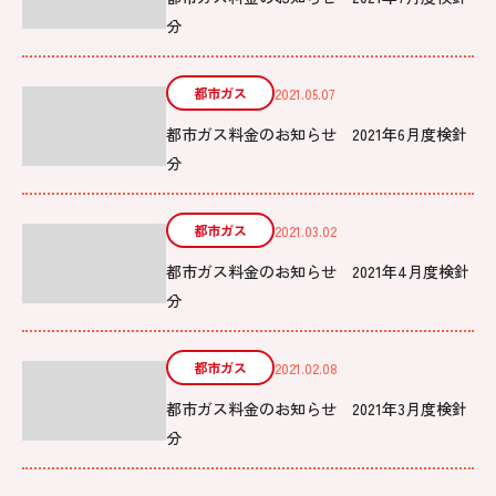
分
都市ガス
2021.05.07
都市ガス料金のお知らせ 2021年6月度検針
分
都市ガス
2021.03.02
都市ガス料金のお知らせ 2021年4月度検針
分
都市ガス
2021.02.08
都市ガス料金のお知らせ 2021年3月度検針
分