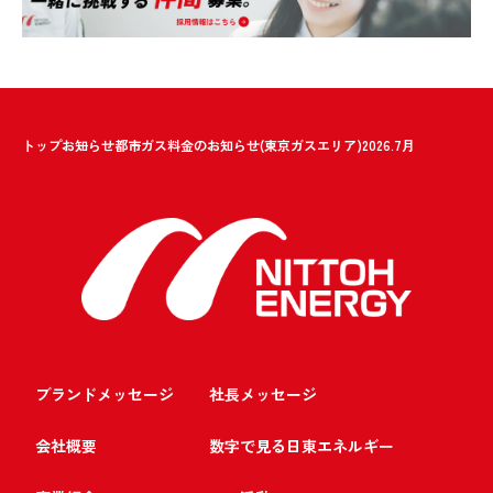
トップ
お知らせ
都市ガス料金のお知らせ(東京ガスエリア)2026.7月
ブランドメッセージ
社長メッセージ
会社概要
数字で見る日東エネルギー