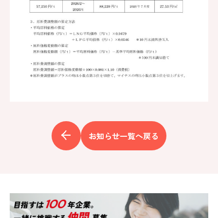
お知らせ一覧へ戻る