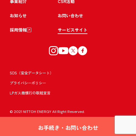
事業紹介
CSR活動
お知らせ
お問い合わせ
採用情報
サービスサイト
SDS（安全データシート）
プライバシーポリシー
LPガス商慣行の取組宣言
© 2021 NITTOH ENERGY All Right Reserved.
お手続き・お問い合わせ