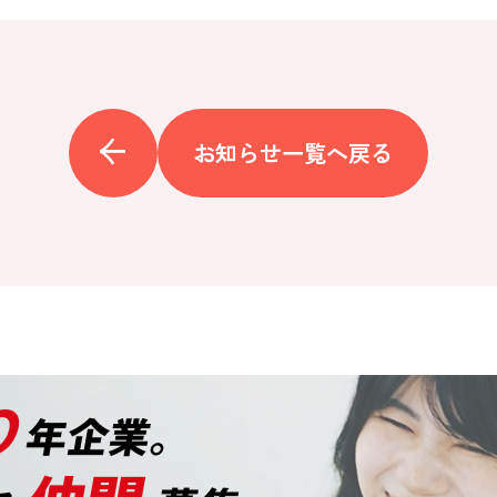
お知らせ一覧へ戻る