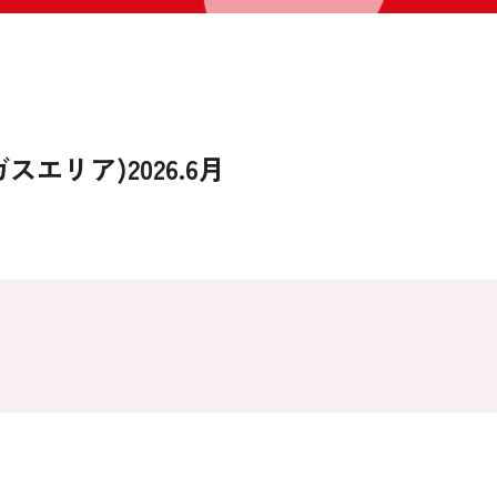
エリア)2026.6月