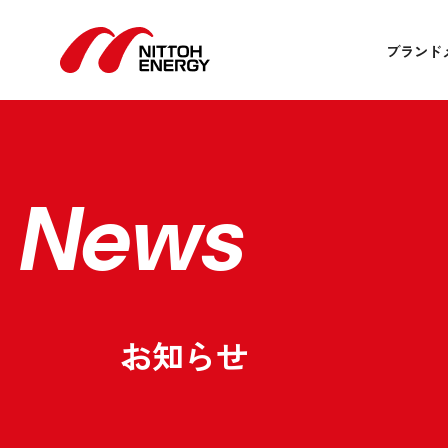
ブランド
News
お知らせ