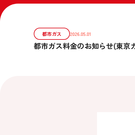
都市ガス
2026.05.01
都市ガス料金のお知らせ(東京ガス