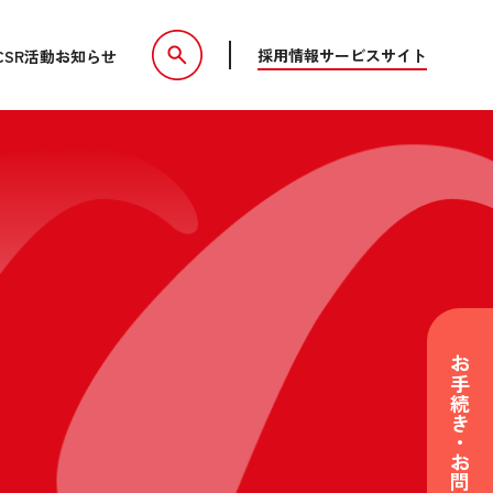
採用情報
サービスサイト
CSR活動
お知らせ
お手続き・お問い合わせ