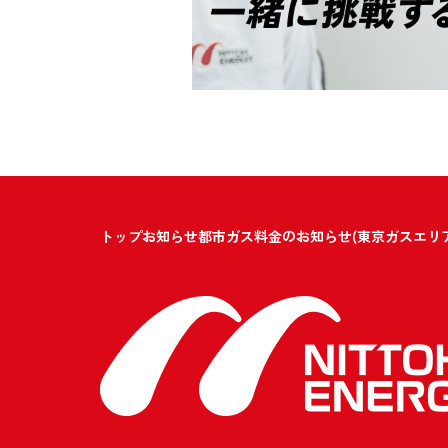
トップ
お知らせ
都市ガス料金のお知らせ(東京ガスエリア)2