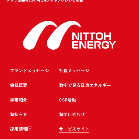
トップ
お知らせ
NITTOHクッキングレシピ更新
ブランドメッセージ
社長メッセージ
会社概要
数字で見る日東エネルギー
事業紹介
CSR活動
お知らせ
お問い合わせ
採用情報
サービスサイト