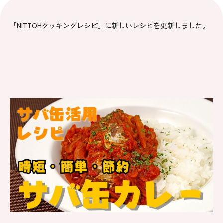
「NITTOHクッキングレシピ」に新しいレシピを更新しました。