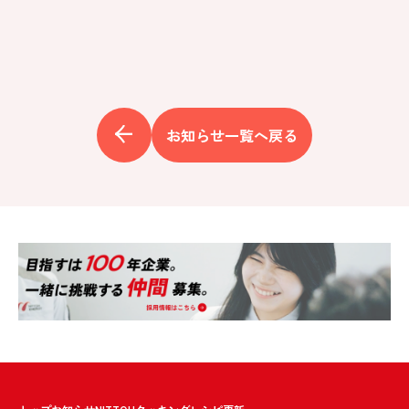
お知らせ一覧へ戻る