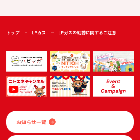
トップ
LPガス
LPガスの勧誘に関するご注意
お知らせ一覧