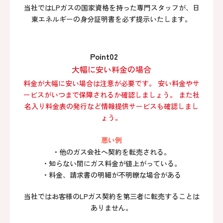
当社ではLPガスの国家資格を持った専門スタッフが、日
東エネルギーの身分証明書を必ず提示いたします。
Point02
大幅に安い料金の場合
料金が大幅に安い場合は注意が必要です。 安い料金やサ
ービスがいつまで保障されるか確認しましょう。 また社
名入り料金表の発行など情報提供サービスも確認しまし
ょう。
悪い例
・他のガス会社へ契約を転売される。
・知らない間にガス料金が値上がっている。
・料金、請求書の明細が不明瞭な場合がある
当社ではお客様のLPガス契約を第三者に転売することは
ありません。