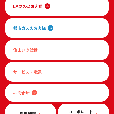
LPガスのお客様
都市ガスのお客様
住まいの設備
サービス・電気
お問合せ
コーポレート
採用情報