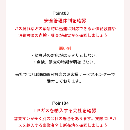
Point03
安全管理体制を確認
ガス漏れなどの緊急時に迅速に対応できるか供給設備や
消費設備の点検・調査が確実かを確認しましょう。
悪い例
・緊急時の対応がはっきりとしない。
・点検、調査の時期が明確でない。
当社では24時間365日対応のお客様サービスセンターで
受付しております。
Point04
LPガスを納入する会社を確認
営業マンが全く別の会社の場合もあります。実際にLPガ
スを納入する事業者名と所在地を確認しましょう。