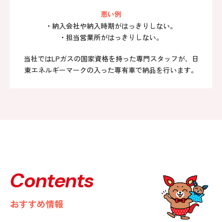
悪い例
・納入会社や納入時期がはっきりしない。
・担当営業所がはっきりしない。
当社ではLPガスの国家資格を持った専門スタッフが、日
東エネルギーマークの入った専有車で納品を行います。
Contents
おすすめ情報