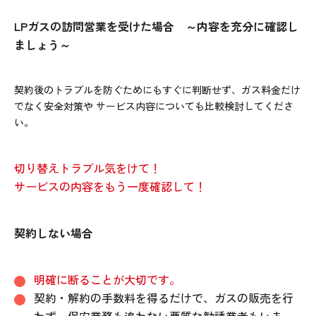
LPガスの訪問営業を受けた場合 ～内容を充分に確認し
ましょう～
契約後のトラブルを防ぐためにもすぐに判断せず、ガス料金だけ
でなく安全対策や サービス内容についても比較検討してくださ
い。
切り替えトラブル気をけて！
サービスの内容をもう一度確認して！
契約しない場合
明確に断ることが大切です。
契約・解約の手数料を得るだけで、ガスの販売を行