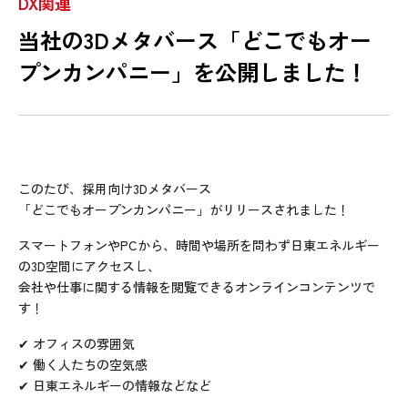
DX関連
当社の3Dメタバース「どこでもオー
プンカンパニー」を公開しました！
このたび、採用向け3Dメタバース
「どこでもオープンカンパニー」がリリースされました！
スマートフォンやPCから、時間や場所を問わず日東エネルギー
の3D空間にアクセスし、
会社や仕事に関する情報を閲覧できるオンラインコンテンツで
す！
✔ オフィスの雰囲気
✔ 働く人たちの空気感
✔ 日東エネルギーの情報などなど