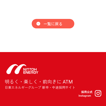
一覧に戻る
明るく・楽しく・前向きに ATM
日東エネルギーグループ 新卒・中途採用サイト