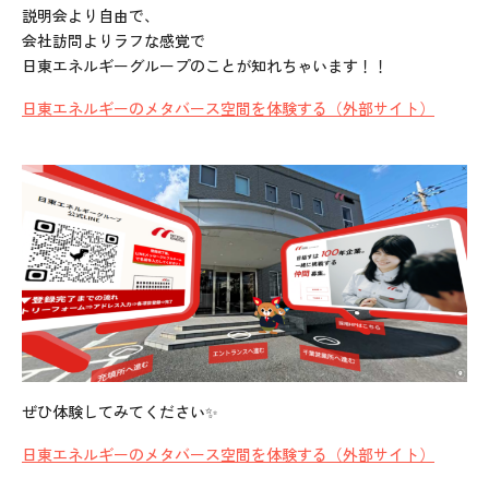
説明会より自由で、
会社訪問よりラフな感覚で
日東エネルギーグループのことが知れちゃいます！！
日東エネルギーのメタバース空間を体験する（外部サイト）
ぜひ体験してみてください✨
日東エネルギーのメタバース空間を体験する（外部サイト）