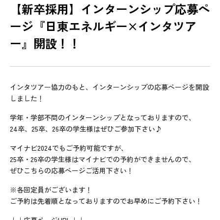
【新卒採用】インターンシップ応募ペ
ージ『日東エネルギー×インタツア
ー』開設！！
インタツアー協力のもと、インターンシップの応募ページを開設
しました！
学年・学部不問のインターンシップとなっておりますので、
24卒、25卒、26卒の学生様はぜひご参加下さい♪
マイナビ2024でもご予約可能ですが、
25卒・26卒の学生様はマイナビでの予約ができませんので、
ぜひこちらの応募ページご活用下さい！
※各回定員がございます！
ご予約は先着順となっておりますのでお早めにご予約下さい！