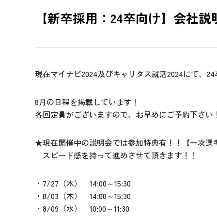
【新卒採用：24卒向け】会社
現在マイナビ2024及びキャリタス就活2024にて、
8月の日程を掲載しています！
各回定員がございますので、お早めにご予約下さい
★現在開催中の説明会では参加特典有！！【一次選
スピード感を持って進めさせて頂きます！！
・7/27（木） 14:00～15:30
・8/03（木） 14:00～15:30
・8/09（水） 10:00～11:30