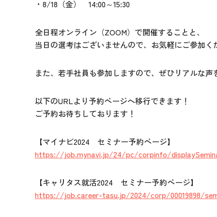
・8/18（金） 14:00～15:30
全日程オンライン（ZOOM）で開催することと、
当日の選考はございませんので、お気軽にご参加く
また、若手社員も参加しますので、ぜひリアルな声
以下のURLより予約ページへ移行できます！
ご予約お待ちしております！
【マイナビ2024 セミナー予約ページ】
https://job.mynavi.jp/24/pc/corpinfo/displaySe
【キャリタス就活2024 セミナー予約ページ】
https://job.career-tasu.jp/2024/corp/00019898/s