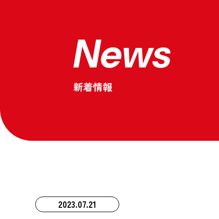
News
新着情報
2023.07.21