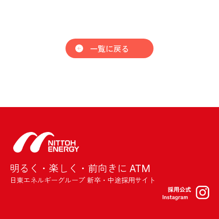
一覧に戻る
明るく・楽しく・前向きに ATM
日東エネルギーグループ 新卒・中途採用サイト