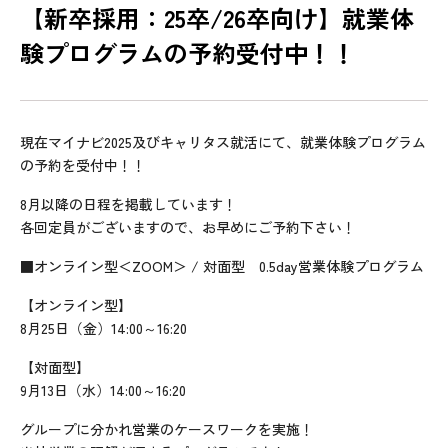
【新卒採用：25卒/26卒向け】就業体
験プログラムの予約受付中！！
現在マイナビ2025及びキャリタス就活にて、就業体験プログラム
の予約を受付中！！
8月以降の日程を掲載しています！
各回定員がございますので、お早めにご予約下さい！
■オンライン型＜ZOOM＞ / 対面型 0.5day営業体験プログラム
【オンライン型】
8月25日（金）14:00～16:20
【対面型】
9月13日（水）14:00～16:20
グループに分かれ営業のケースワークを実施！