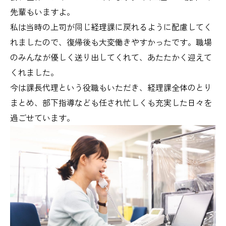
先輩もいますよ。
私は当時の上司が同じ経理課に戻れるように配慮してく
れましたので、復帰後も大変働きやすかったです。職場
のみんなが優しく送り出してくれて、あたたかく迎えて
くれました。
今は課長代理という役職もいただき、経理課全体のとり
まとめ、部下指導なども任され忙しくも充実した日々を
過ごせています。