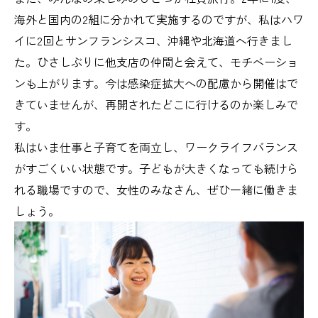
海外と国内の2組に分かれて実施するのですが、私はハワ
イに2回とサンフランシスコ、沖縄や北海道へ行きまし
た。ひさしぶりに他支店の仲間と会えて、モチベーショ
ンも上がります。今は感染症拡大への配慮から開催はで
きていませんが、再開されたどこに行けるのか楽しみで
す。
私はいま仕事と子育てを両立し、ワークライフバランス
がすごくいい状態です。子どもが大きくなっても続けら
れる職場ですので、女性のみなさん、ぜひ一緒に働きま
しょう。