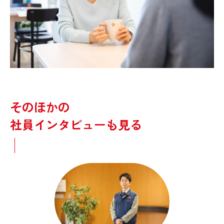
そのほかの
社員インタビューも見る