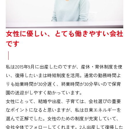
女性に優しい、とても働きやすい会社
です
私は2015年9月に出産したのですが、産休・育休制度を使
い、復帰したいまは時短制度を活用。通常の勤務時間よ
りも始業時間が30分遅く、終業時間が30分早いので保育
園の送迎がしやすく助かっています。
女性にとって、結婚や出産、子育ては、会社選びの重要
なポイントになると思いますが、私は日東エネルギーを
選んで正解でした。女性のための制度が充実していて、
会社全体でフォローしてくれます。2人出産して復帰した