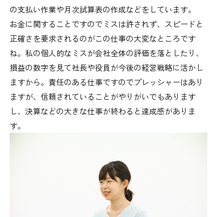
の支払い作業や月次試算表の作成などをしています。
お金に関することですのでミスは許されず、スピードと
正確さを要求されるのがこの仕事の大変なところです
ね。私の個人的なミスが会社全体の評価を落としたり、
損益の数字を見て社長や役員が今後の経営戦略に活かし
ますから。責任のある仕事ですのでプレッシャーはあり
ますが、信頼されていることがやりがいでもあります
し、決算などの大きな仕事が終わると達成感がありま
す。