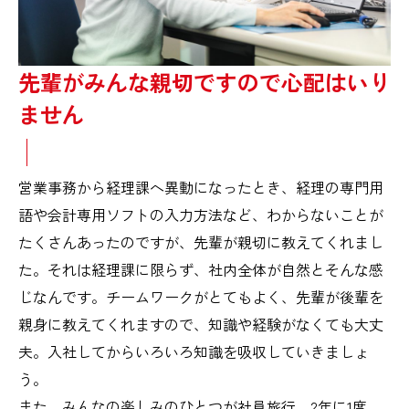
先輩がみんな親切ですので心配はいり
ません
営業事務から経理課へ異動になったとき、経理の専門用
語や会計専用ソフトの入力方法など、わからないことが
たくさんあったのですが、先輩が親切に教えてくれまし
た。それは経理課に限らず、社内全体が自然とそんな感
じなんです。チームワークがとてもよく、先輩が後輩を
親身に教えてくれますので、知識や経験がなくても大丈
夫。入社してからいろいろ知識を吸収していきましょ
う。
また、みんなの楽しみのひとつが社員旅行。2年に1度、