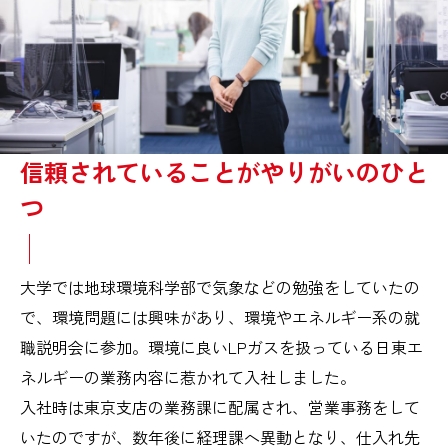
信頼されていることがやりがいのひと
つ
大学では地球環境科学部で気象などの勉強をしていたの
で、環境問題には興味があり、環境やエネルギー系の就
職説明会に参加。環境に良いLPガスを扱っている日東エ
ネルギーの業務内容に惹かれて入社しました。
入社時は東京支店の業務課に配属され、営業事務をして
いたのですが、数年後に経理課へ異動となり、仕入れ先