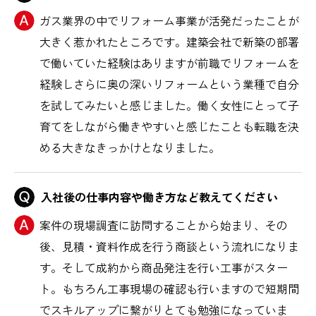
ガス業界の中でリフォーム事業が活発だったことが
大きく惹かれたところです。建築会社で新築の部署
で働いていた経験はありますが前職でリフォームを
経験しさらに奥の深いリフォームという業種で自分
を試してみたいと感じました。働く女性にとって子
育てをしながら働きやすいと感じたことも転職を決
める大きなきっかけとなりました。
入社後の仕事内容や働き方など教えてください
案件の現場調査に訪問することから始まり、その
後、見積・資料作成を行う商談という流れになりま
す。そして成約から商品発注を行い工事がスター
ト。もちろん工事現場の確認も行いますので短期間
でスキルアップに繋がりとても勉強になっていま