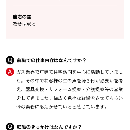
座右の銘
為せば成る
前職での仕事内容はなんですか？
ガス業界で戸建て住宅訪問を中心に活動していまし
た。その中でお客様の生の声を聴き何が必要かを考
え、器具交換・リフォーム提案・介護提案等の営業
をしてきました。幅広く色々な経験をさせてもらい
今の業務にも活かせていると感じています。
転職のきっかけはなんですか？