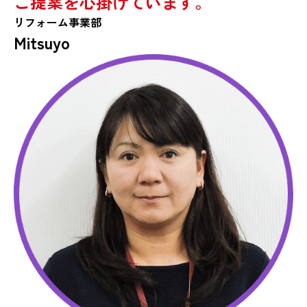
ご提案を心掛けています。
リフォーム事業部
Mitsuyo