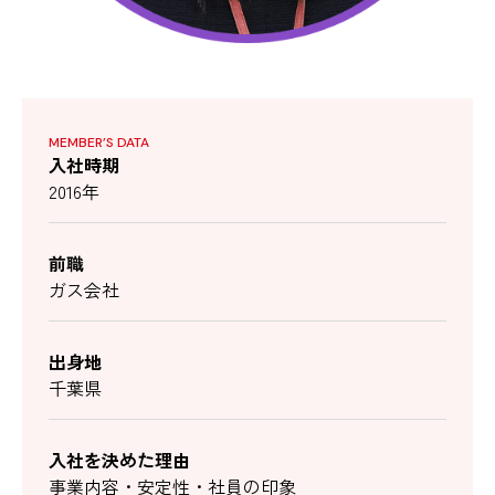
MEMBER’S DATA
入社時期
2016年
前職
ガス会社
出身地
千葉県
入社を決めた理由
事業内容・安定性・社員の印象