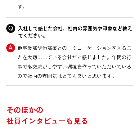
す。
入社して感じた会社、社内の雰囲気や印象など教え
てください。
他事業部や他部署とのコミュニケーションを図るこ
とを大切にしている会社だと感じました。年間の行
事でも交流がしやすい環境を作っていただいている
ので社内の雰囲気はとても良いと思います。
そのほかの
社員インタビューも見る