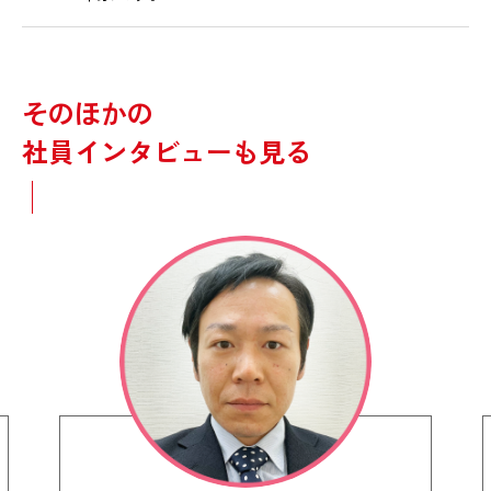
そのほかの
社員インタビューも見る