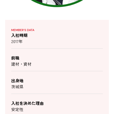
MEMBER’S DATA
入社時期
2017年
前職
建材・資材
出身地
茨城県
入社を決めた理由
安定性