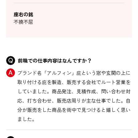
座右の銘
不撓不屈
前職での仕事内容はなんですか？
ブランド名「アルフィン」庇という窓や玄関の上に
取り付ける庇を製造、販売する会社でルート営業を
していました。商品発注、見積作成、問い合わせ対
応、打ち合わせ、販売店周りが主な仕事でした。自
分が販売をした商品を街中で見つけると嬉しく思い
ました。