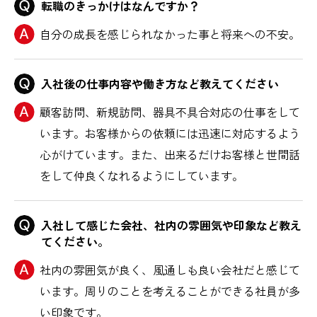
転職のきっかけはなんですか？
自分の成長を感じられなかった事と将来への不安。
入社後の仕事内容や働き方など教えてください
顧客訪問、新規訪問、器具不具合対応の仕事をして
います。お客様からの依頼には迅速に対応するよう
心がけています。また、出来るだけお客様と世間話
をして仲良くなれるようにしています。
入社して感じた会社、社内の雰囲気や印象など教え
てください。
社内の雰囲気が良く、風通しも良い会社だと感じて
います。周りのことを考えることができる社員が多
い印象です。