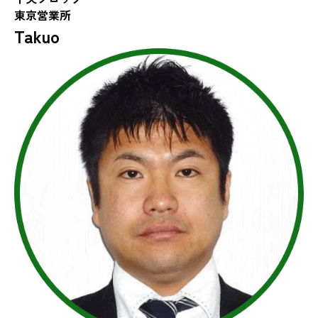
東京営業所
Takuo